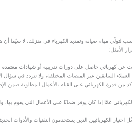
 لتولّي مهام صيانة وتمديد الكهرباء في منزلك، لا سيّما أن هذ
ر الأمثل:
حث عن كهربائي حاصل على دورات تدريبية أو شهادات معتمدة 
 العملاء السابقين عبر المنصات المختلفة، ولا تتردد في سؤال ا
كد من قدرة الكهربائي على القيام بالأعمال المطلوبة ضمن الإ
ربائي عمّا إذا كان يوفر ضمانًا على الأعمال التي يقوم بها، و
َّل اختيار الكهربائيين الذين يستخدمون التقنيات والأدوات الحد