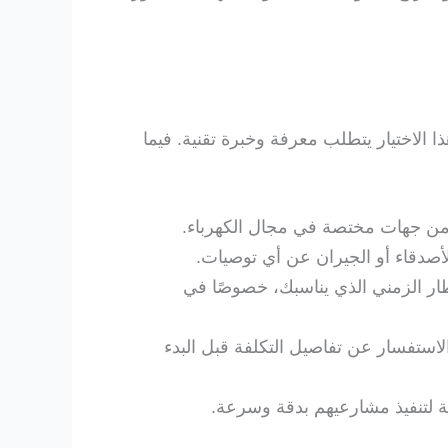
ا الاختيار يتطلب معرفة وخبرة تقنية. فيما
من جهات مختصة في مجال الكهرباء.
لأصدقاء أو الجيران عن أي توصيات.
طار الزمني الذي يناسبك، خصوصًا في
الاستفسار عن تفاصيل التكلفة قبل البدء
يثة لتنفيذ مشارعيهم بدقة وسرعة.