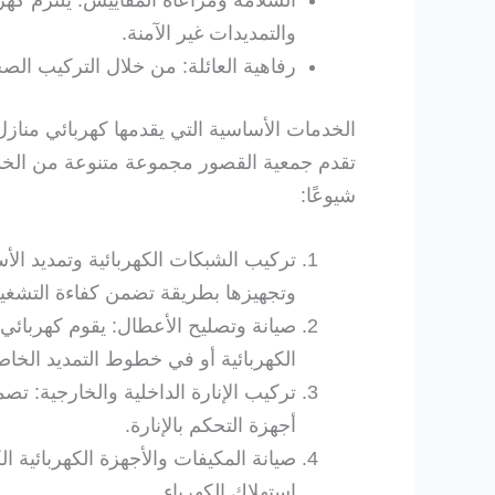
والتمديدات غير الآمنة.
رفاهية العائلة: من خلال التركيب الصح
الخدمات الأساسية التي يقدمها كهربائي مناز
تقدم جمعية القصور مجموعة متنوعة من الخدما
شيوعًا:
تركيب الشبكات الكهربائية وتمديد الأس
وتجهيزها بطريقة تضمن كفاءة التشغيل و
صيانة وتصليح الأعطال: يقوم كهربائي
الكهربائية أو في خطوط التمديد الخاصة
تركيب الإنارة الداخلية والخارجية: تص
أجهزة التحكم بالإنارة.
صيانة المكيفات والأجهزة الكهربائية ال
استهلاك الكهرباء.