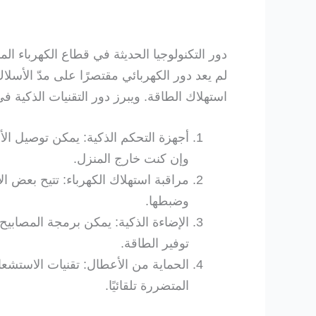
دور التكنولوجيا الحديثة في قطاع الكهرباء الم
لم يعد دور الكهربائي مقتصرًا على مدّ الأس
استهلاك الطاقة. ويبرز دور التقنيات الذكية في 
أجهزة التحكم الذكية: يمكن توصيل الأج
وإن كنت خارج المنزل.
مراقبة استهلاك الكهرباء: تتيح بعض ا
وضبطها.
الإضاءة الذكية: يمكن برمجة المصاب
توفير الطاقة.
الحماية من الأعطال: تقنيات الاستشعا
المتضررة تلقائيًا.