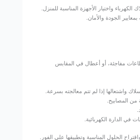
الكهرباء واختيار الأجهزة المناسبة للمنزل.
بمعايير الجودة والأمان.
نقطاعات مفاجئة، أو أعطال في المقابس
اك واشتعالها إذا لم تتم معالجته بسرعة.
 من المصابيح.
.
ت في الدارة الكهربائية.
تراح الحلول المناسبة وتطبيقها على الفور.