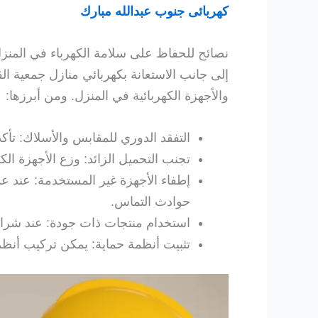
كهربائى جنوب عبدالله مبارك
نصائح للحفاظ على سلامة الكهرباء في المنز
إلى جانب الاستعانة بكهربائي منازل جمعية ال
والأجهزة الكهربائية في المنزل. ومن أبرزها:
التفقد الدوري للمقابس والأسلاك: 
تجنب التحميل الزائد: وزع الأجهزة ال
إطفاء الأجهزة غير المستخدمة: عند ع
حوادث التماس.
استخدام منتجات ذات جودة: عند شراء 
تثبيت أنظمة حماية: يمكن تركيب أنظم