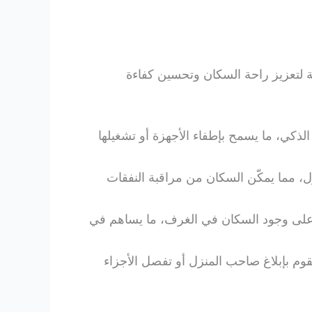
ة لتعزيز راحة السكان وتحسين كفاءة
الذكي، ما يسمح بإطفاء الأجهزة أو تشغيلها
ل، مما يمكّن السكان من مراقبة النفقات
ا على وجود السكان في الغرف، ما يساهم في
قوم بإبلاغ صاحب المنزل أو تفصل الأجزاء