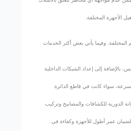
يل الأجهزة المختلفة.
 المختلفة. وفيما يأتي بعض أكثر الخدمات
بس، بالإضافة إلى إعداد الشبكات الداخلية
بسرعة، سواء كانت في قاطع الدائرة
صيانة الدورية للكشافات والمصابيح وتركيب
يًا لضمان عمر أطول للأجهزة وكفاءة في