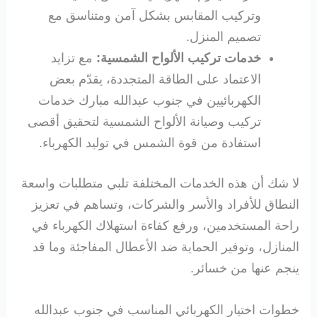
وتركيب المقابس بشكل آمن ومتناسق مع
تصميم المنزل.
خدمات تركيب الألواح الشمسية:
مع تزايد
الاعتماد على الطاقة المتجددة، يقدّم بعض
الكهربائيين في جنوب عبدالله مبارك خدمات
تركيب وصيانة الألواح الشمسية لتحقيق أقصى
استفادة من قوة الشمس في توليد الكهرباء.
لا شك أن هذه الخدمات المختلفة تلبي متطلبات واسعة
النطاق للأفراد والأسر والشركات، وتساهم في تعزيز
راحة المستخدمين، ورفع كفاءة استهلاك الكهرباء في
المنازل، وتوفير الحماية ضد الأعطال المفاجئة وما قد
ينجم عنها من خسائر.
خطوات اختيار الكهربائي المناسب في جنوب عبدالله