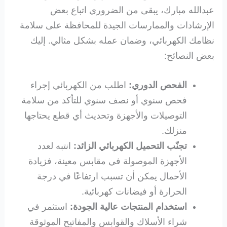
عبدالله مبارك، يبقى من الضروري اتباع بعض
الإرشادات والممارسات الجيدة للمحافظة على سلامة
نظامك الكهربائي، وضمان عمله بشكل مثالي. إليك
بعض النصائح:
الفحص الدوري:
اطلب من الكهربائي إجراء
فحص سنوي أو نصف سنوي للتأكد من سلامة
التوصيلات والأجهزة وتحديث أي قطع يحتاجها
منزلك.
تجنّب التحميل الكهربائي الزائد:
انتبه لعدد
الأجهزة الموصولة في مقابس معينة، فزيادة
الأحمال يمكن أن تسبب ارتفاعًا في درجة
الحرارة أو فيضانات كهربائية.
استخدام المنتجات عالية الجودة:
استثمر في
شراء الأسلاك والقوابس والمفاتيح الموثوقة