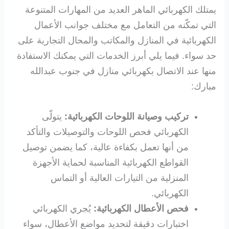
يمتلك الكهربائي الماهر العديد من المهارات المتنوعة
التي تمكّنه من التعامل مع مختلف جوانب الأعمال
الكهربائية في المنازل والمكاتب والمحال التجارية على
حد سواء. فيما يلي أبرز الخدمات التي يمكنك الاستفادة
منها عند الاتصال بكهربائي منازل في جنوب عبدالله
مبارك:
تركيب وصيانة اللوحات الكهربائية:
يتولّى
الكهربائي فحص اللوحات والتوصيلات والتأكد
من أنها تعمل بكفاءة عالية، كما يضمن توصيل
القواطع الكهربائية المناسبة لحماية الأجهزة
المنزلية من التيارات العالية أو التماس
الكهربائي.
فحص الأعطال الكهربائية:
يُجري الكهربائي
اختبارات دقيقة لتحديد مواضع الأعطال، سواء