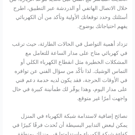
خلال الاتصال الهاتفي أو الدردشة عبر التطبيق، اطرح
أسئلتك وحدد توقعاتك الأولية وتأكد من أن الكهربائي
يفهم احتياجاتك بوضوح.
تزداد أهمية التواصل في الحالات الطارئة، حيث ترغب
في كهربائي متاح على مدار الساعة للتعامل مع
المشكلات الخطيرة مثل انقطاع الكهرباء الكلي أو
التماس الوشيك. لذا تأكّد من سؤال الفني عن توافره
في الأوقات الحرجة، فقد يكون لديه خدمة دعم فني
على مدار اليوم، وهذا يوفّر لك طمأنينة كبيرة في حال
واجهت أمرًا غير متوقع.
نصائح إضافية لاستدامة شبكة الكهرباء في المنزل
يمكن لبعض التدابير البسيطة أن تُحدث فرقًا كبيرًا في
كفاءة شبكة الكهرباء واستدامتها في منزلك بمنطقة