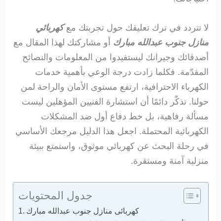
لا تتردد في ترك تعليقك حول تجربتك مع
كهربائي
منازل جنوب عبدالله مبارك
أو مشاركتك لهذا المقال مع
أصدقائك وجيرانك ليستفيدوا من المعلومات والنصائح
المقدّمة. فكلما زادت درجة الوعي بأهمية خدمات
الكهرباء الاحترافية، ارتفع مستوى الأمان والراحة لمن
حولنا. تذكّر دائمًا أن استشارة الفنيين المؤهلين ليست
مسألة رفاهية، بل خط دفاع أول ضد المشكلات
الكهربائية المحتملة. اجعل هذا الدليل مرجعك الأساسي
في رحلة البحث عن كهربائي موثوق، واستمتع ببيئة
منزلية آمنة ومستقرة.
جدول المحتويات
كهربائى منازل جنوب عبدالله مبارك