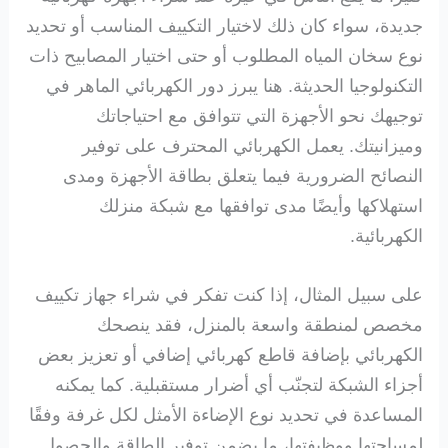
جديدة، سواء كان ذلك لاختيار التكييف المناسب أو تحديد
نوع سخان المياه المطلوب أو حتى اختيار المصابيح ذات
التكنولوجيا الحديثة. هنا يبرز دور الكهربائي الماهر في
توجيهك نحو الأجهزة التي تتوافق مع احتياجاتك
وميزانيتك. يعمل الكهربائي المحترف على توفير
النصائح الضرورية فيما يتعلق بطاقة الأجهزة ومدى
استهلاكها وأيضًا مدى توافقها مع شبكة منزلك
الكهربائية.
على سبيل المثال، إذا كنت تفكر في شراء جهاز تكييف
مخصص لمنطقة واسعة بالمنزل، فقد ينصحك
الكهربائي بإضافة قاطع كهربائي إضافي أو تعزيز بعض
أجزاء الشبكة لتجنّب أي أضرار مستقبلية. كما يمكنه
المساعدة في تحديد نوع الإضاءة الأمثل لكل غرفة وفقًا
لمساحتها ووظيفتها، ما يضمن توفير الطاقة والحصول