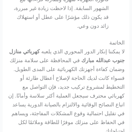
الشهور السابقة. إذا لاحظت زيادة غير مبررة،
قد يكون ذلك مؤشرًا على عطل أو استهلاك
زائد دون وعي.
الخاتمة
لا يمكننا إنكار الدور المحوري الذي يلعبه
كهربائي منازل
جنوب عبدالله مبارك
في المحافظة على سلامة منزلك
وضمان كفاءة أجهزتك الكهربائية على المدى الطويل.
فسواء كانت لديك الحاجة لإصلاح أعطال طارئة أو
التخطيط لمشروع تركيب جديد، فإن التواصل مع
كهربائي محترف سيجعل العملية أكثر سلاسة وأمانًا. إن
اتباع النصائح الوقائية والالتزام بالصيانة الدورية يساعد
في تقليل احتمالية وقوع المشكلات المفاجئة، ويساهم
في الحفاظ على منزلك موفرًا للطاقة وملائمًا لكل
احتياجاتك.