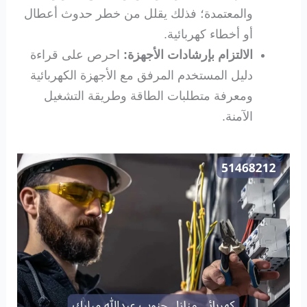
والمعتمدة؛ فذلك يقلل من خطر حدوث أعطال
أو أخطاء كهربائية.
الالتزام بإرشادات الأجهزة:
احرص على قراءة
دليل المستخدم المرفق مع الأجهزة الكهربائية
ومعرفة متطلبات الطاقة وطريقة التشغيل
الآمنة.