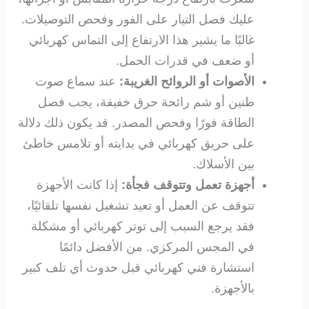
عليك فصل التيار على الفور وفحص التوصيلات.
غالبًا ما يشير هذا الارتفاع إلى التماس كهربائي
أو ضعف في قدرات الحمل.
الأصوات أو الروائح الغريبة:
عند سماع صوت
طنين أو شم رائحة حرق خفيفة، يجب فصل
الطاقة فورًا وفحص المصدر. قد يكون ذلك دلالة
على حريق كهربائي في بدايته أو تلامس خاطئ
بين الأسلاك.
أجهزة تعمل وتتوقف فجأة:
إذا كانت الأجهزة
تتوقف عن العمل أو تعيد تشغيل نفسها تلقائيًا،
فقد يرجع السبب إلى توتر كهربائي أو مشكلة
في المجس المركزي. من الأفضل دائمًا
استشارة فني كهربائي قبل حدوث أي تلف كبير
بالأجهزة.