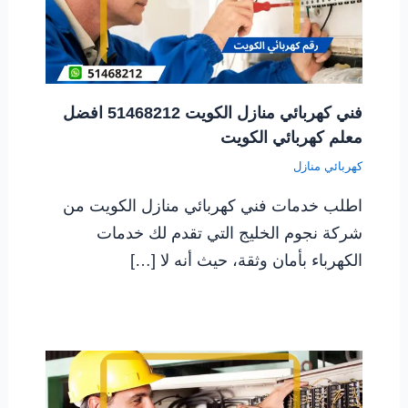
فني كهربائي منازل الكويت 51468212 افضل
معلم كهربائي الكويت
كهربائي منازل
اطلب خدمات فني كهربائي منازل الكويت من
شركة نجوم الخليج التي تقدم لك خدمات
الكهرباء بأمان وثقة، حيث أنه لا […]