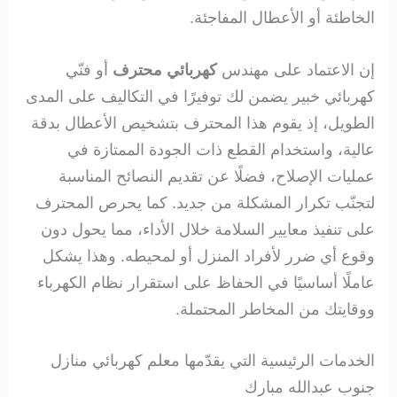
الخاطئة أو الأعطال المفاجئة.
إن الاعتماد على مهندس
كهربائي محترف
أو فنّي
كهربائي خبير يضمن لك توفيرًا في التكاليف على المدى
الطويل، إذ يقوم هذا المحترف بتشخيص الأعطال بدقة
عالية، واستخدام القطع ذات الجودة الممتازة في
عمليات الإصلاح، فضلًا عن تقديم النصائح المناسبة
لتجنّب تكرار المشكلة من جديد. كما يحرص المحترف
على تنفيذ معايير السلامة خلال الأداء، مما يحول دون
وقوع أي ضرر لأفراد المنزل أو لمحيطه. وهذا يشكل
عاملًا أساسيًا في الحفاظ على استقرار نظام الكهرباء
ووقايتك من المخاطر المحتملة.
الخدمات الرئيسية التي يقدّمها معلم كهربائي منازل
جنوب عبدالله مبارك