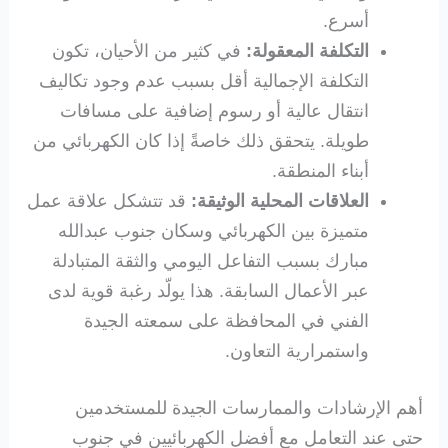
أسرع.
التكلفة المعقولة:
في كثير من الأحيان، تكون
التكلفة الإجمالية أقل بسبب عدم وجود تكاليف
انتقال عالية أو رسوم إضافية على مسافات
طويلة. يتحقق ذلك خاصةً إذا كان الكهربائي من
أبناء المنطقة.
العلاقات المحلية الوثيقة:
قد تتشكل علاقة عمل
متميزة بين الكهربائي وسكان جنوب عبدالله
مبارك بسبب التفاعل اليومي والثقة المتبادلة
عبر الأعمال السابقة. هذا يولّد رغبة قوية لدى
الفني في المحافظة على سمعته الجيدة
واستمرارية التعاون.
أهم الإرشادات والممارسات الجيدة للمستخدمين
حتى عند التعامل مع أفضل الكهربائيين في جنوب