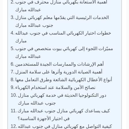
أهمية الاستعانة بكهربائي منازل محترف في جنوب
عبدالله مبارك
الخدمات الرئيسية التي يقدّمها معلم كهربائي منازل
جنوب عبدالله مبارك
خطوات اختيار الكهربائي المناسب في جنوب عبدالله
مبارك
مميّزات اللجوء إلى كهربائي بيوت متخصص في جنوب
عبدالله مبارك
أهم الإرشادات والممارسات الجيدة للمستخدمين
أهمية الصيانة الدورية وأثرها على سلامة المنزل
أنواع الأعطال الكهربائية الشائعة وطرق التعامل معها
نصائح الأمن والسلامة عند استخدام الكهرباء
دور التكنولوجيا الحديثة في خدمة كهربائي منازل
جنوب عبدالله مبارك
كيف يساعدك كهربائي منازل جنوب عبدالله مبارك
في اختيار الأجهزة المناسبة؟
كيفية التواصل مع كهربائي منازل في جنوب عبدالله