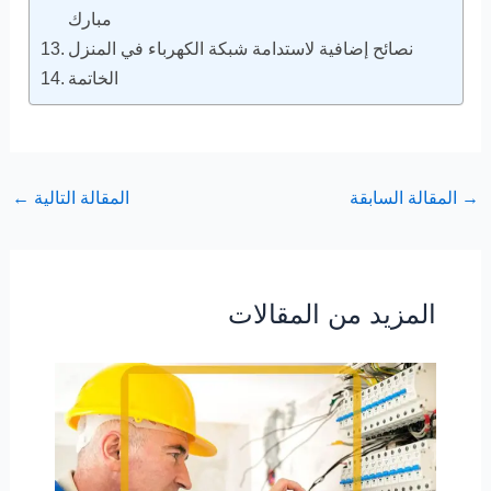
مبارك
نصائح إضافية لاستدامة شبكة الكهرباء في المنزل
الخاتمة
→
المقالة السابقة
المقالة التالية
←
المزيد من المقالات