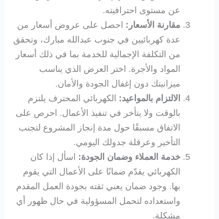
عن مستوى احترافيته.
مقارنة الأسعار:
احصل على عروض أسعار من
عدة كهربائيين في جنوب عبدالله مبارك، وتحقق
من التكلفة الإجمالية للخدمة بما في ذلك أسعار
المواد والأجرة. اختر العرض الذي يناسب
ميزانيتك دون إغفال الجودة والأمان.
الالتزام بالمواعيد:
الكهربائي المحترف يلتزم
بالوقت ولا يتأخر في تنفيذ الأعمال. احرص على
الاتفاق مسبقًا حول مدة إنجاز المشروع لتجنب
التأخير وعرقلة جدولك اليومي.
خدمة العملاء وضمان الجودة:
اسأل إذا كان
الكهربائي يقدّم ضمانًا على الأعمال التي يقوم
بها. وجود ضمان يعني ثقته بجودة العمل المقدم
واستعداده لتحمل المسؤولية في حال ظهور أي
مشكلة.