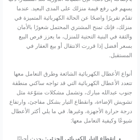
يسهم في رفع قيمة منزلك على المدى البعيد. عندما
تقدّم تقريرًا واضحًا عن الحالة الكهربائية المتميزة في
منزلك، فإنك تمنح المشتري المحتمل شعورًا بالأمان
والثقة في البنية التحتية للمنزل، ما يعزز فرص البيع
بسعر أفضل إذا قررت الانتقال أو بيع العقار في
المستقبل.
أنواع الأعطال الكهربائية الشائعة وطرق التعامل معها
تتعدد الأعطال الكهربائية التي قد تواجه ساكني منطقة
جنوب عبدالله مبارك، وتشمل مشكلات متنوّعة مثل
تشويش الإضاءة، وانقطاع التيار بشكل مفاجئ، وارتفاع
درجة حرارة الأجهزة، وغيرها. في ما يلي أكثر الأعطال
شيوعًا وكيفية التعامل معها:
انقطاع التيار الكهربائي الجزئي:
يحدث أحيانًا