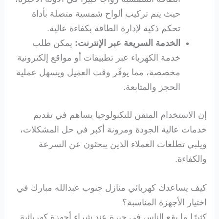
حيث يتم تركيب ألواح شمسية متصلة بأداة
تحكم ذكية لإدارة الطاقة بكفاءة عالية.
الخدمة السريعة عبر الإنترنت:
يمكن طلب
خدمة الكهرباء عبر تطبيقات أو مواقع إلكترونية
مخصصة، مما يوفّر وقت العميل ويسهل عملية
الحجز والمتابعة.
إن الاستخدام المتقن للتكنولوجيا يساهم في تقديم
خدمات عالية الجودة ومرونة أكبر في حل المشكلات،
ويلبي تطلعات العملاء الذين يبحثون عن السرعة
والكفاءة.
كيف يساعدك كهربائي منازل جنوب عبدالله مبارك في
اختيار الأجهزة المناسبة؟
كثيرًا ما يقع الناس في حيرة عند شراء أجهزة كهربائية