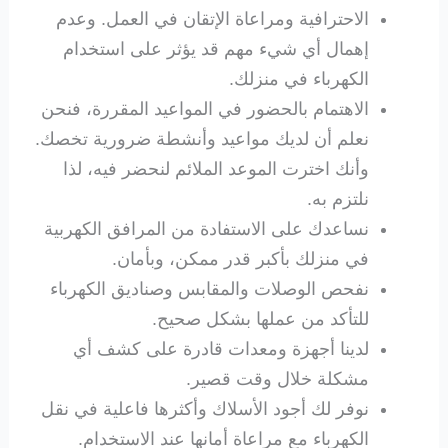
الاحترافية ومراعاة الإتقان في العمل. وعدم
إهمال أي شيء مهم قد يؤثر على استخدام
الكهرباء في منزلك.
الاهتمام بالحضور في المواعيد المقررة، فنحن
نعلم أن لديك مواعيد وأنشطة ضرورية تخصك.
وأنك اخترت الموعد الملائم لنحضر فيه، لذا
نلتزم به.
نساعدك على الاستفادة من المرافق الكهربية
في منزلك بأكبر قدر ممكن، وبأمان.
نفحص الوصلات والمقابس وصناديق الكهرباء
للتأكد من عملها بشكل صحيح.
لدينا أجهزة ومعدات قادرة على كشف أي
مشكلة خلال وقت قصير.
نوفر لك أجود الأسلاك وأكثرها فاعلية في نقل
الكهرباء مع مراعاة أمانها عند الاستخدام.