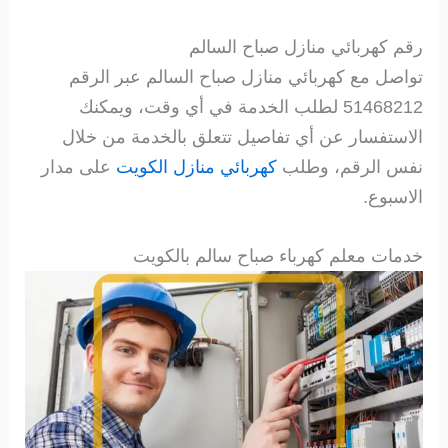
رقم كهربائي منازل صباح السالم
تواصل مع كهربائي منازل صباح السالم عبر الرقم
51468212 لطلب الخدمة في أي وقت، ويمكنك
الاستفسار عن أي تفاصيل تتعلق بالخدمة من خلال
نفس الرقم، وطلب
كهربائي منازل الكويت
على مدار
الاسبوع.
خدمات معلم كهرباء صباح سالم بالكويت