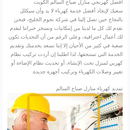
افضل كهربجي منازل صباح السالم الكويت
سعيك لإيجاد أفضل خدمة كهرباء لا بد وأن سيكلل
بالنجاح حين تصل إلينا في شركة نجوم الخليج، فنحن
نقدم لك كل ما لدينا من إمكانيات ونسخر خبراتنا لنقدم
لك أعمال احترافية، وعلى الرغم من أن التحديات تكون
صعبة في كثير من الأحيان إلا إننا نسعد بخدمتك وتقديم
الخدمة التي تستحقها، لذا اطلبنا إن أردت تركيب نظام
كهربي لمنزل تحت الإنشاء، أو تحديث نظام الإضاءة أو
تغيير وصلات الكهرباء وتركيب أجهزة جديدة.
تمديد كهرباء منازل صباح السالم