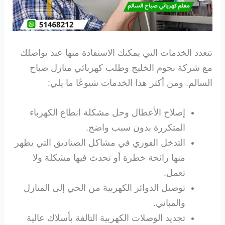
تتعدد الخدمات التي يمكنك الاستفادة منها عند تواصلك
مع شركة نجوم الخليج وطلب كهربائي منازل صباح
السالم. ومن أكثر هذا الخدمات شيوعًا ما يلي:
إصلاح الأعطال وحل مشكلة انطاع الكهرباء
المتكررة بدون سبب واضح.
التدخل الفوري في مشاكل الصناديق التي يظهر
منها رائحة خطرة أو تحدث فيها مشكلة ولا
تعمل.
توصيل الدوائر الكهربية من الحي إلى المنازل
والمباني.
تجديد الوصلات الكهربية التالفة بأسلاك عالية