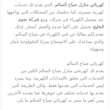
كهربائي منازل صباح السالم
، الذي يقدم لك خدمات
كهربية متميزة، كما يخلصك من المشكلات التي تواجهها
عند توصيل الكهرباء في منزلك، ومع
شركة نجوم
الخليج
تحصل على أكفأ خدمة وأفضل أسعار، لذلك
نقدم لكم مقالنا عن فني الكهرباء في صباح السالم،
والذي يساعدك على الاستمتاع بمزايا التكنولوجيا بأمان
وسهولة.
كهربائي صباح السالم
يقدم لك كهربجي منازل صباح السالم الكثير من
الخدمات التي تتعلق بالإمدادات الكهربية، وما يميزه
ليس الخدمات التي يقدمها فقط. ولكن الطريقة التي
يقدم بها خدماته تختلف في جوهرها عما يقدمه الآخرين.
ومن أهم ما يتميز به كهربائي صباح السالم ما يلي: