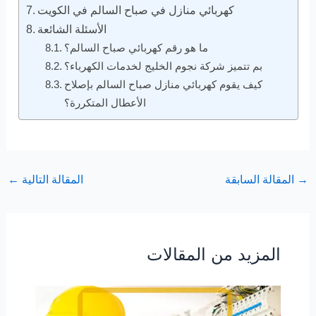
كهربائي منازل في صباح السالم في الكويت
الأسئلة الشائعة
ما هو رقم كهربائي صباح السالم؟
بم تتميز شركة نجوم الخليج لخدمات الكهرباء؟
كيف يقوم كهربائي منازل صباح السالم بإصلاح
الأعطال المتكررة؟
→
المقالة السابقة
المقالة التالية
←
المزيد من المقالات