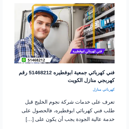
فني كهربائي جمعية ابوفطيره 51468212 رقم
كهربجي منازل الكويت
كهربائي منازل
تعرف على خدمات شركة نجوم الخليج قبل
طلب فني كهربائي ابوفطيره، فالحصول على
خدمة عالية الجودة يجب أن يكون على […]