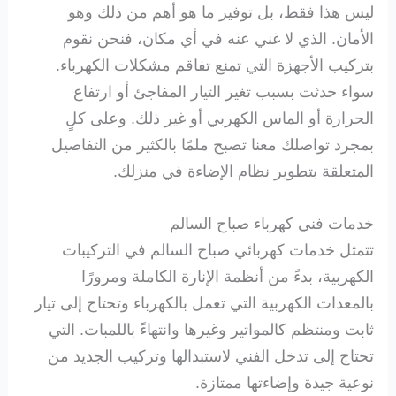
ليس هذا فقط، بل توفير ما هو أهم من ذلك وهو
الأمان. الذي لا غني عنه في أي مكان، فنحن نقوم
بتركيب الأجهزة التي تمنع تفاقم مشكلات الكهرباء.
سواء حدثت بسبب تغير التيار المفاجئ أو ارتفاع
الحرارة أو الماس الكهربي أو غير ذلك. وعلى كلٍ
بمجرد تواصلك معنا تصبح ملمًا بالكثير من التفاصيل
المتعلقة بتطوير نظام الإضاءة في منزلك.
خدمات فني كهرباء صباح السالم
تتمثل خدمات كهربائي صباح السالم في التركيبات
الكهربية، بدءً من أنظمة الإنارة الكاملة ومرورًا
بالمعدات الكهربية التي تعمل بالكهرباء وتحتاج إلى تيار
ثابت ومنتظم كالمواتير وغيرها وانتهاءً باللمبات. التي
تحتاج إلى تدخل الفني لاستبدالها وتركيب الجديد من
نوعية جيدة وإضاءتها ممتازة.