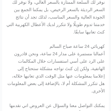
نوفر لك السلعة الممتازة بالسعر الغالي، ولا نوفر لك
السعر الرديئة بالسعر الرخيص، بل يمكننا الجمع بين
الجودة العالية والسعر المناسب، لذلك تجد أن نتائج
خدمتنا تدوم طويلًا ولا تتكرر لديك الأعطال الكهربية التي
كنتَ تعانيها سابقًا.
كهربائي 24 ساعة صباح السالم
أعمالنا مستمرة على مدار 24 ساعة، ونحن قادرون
على الرد على أسي استفسارات خلال المكالمات
الهاتفية، ولكن إن كنتَ تواجه مشكلة ستحتاج إلى
إعلامنا بمعلومات عنها مثل الوقت الذي تعانيها خلاله،
هل تتكرر المشكلة أم لا، بالإضافة إلى بعض المعلومات
الأخرى.
يمكنك التواصل معنا والسؤال عن العروض اتي نقدمها