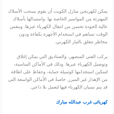
يمكن لكهربجي منازل الكويت أن يقوم بسحب الأسلاك
المهترئة من المواسير الخاصة بها. واستبدالها بأسلاك
عالية الجودة تحسن من انتقال الكهرباء عبرها. وبنفس
الوقت تساهم في استخدام الأجهزة بكفاءة ودون
مخاطر تتعلق بالتيار الكهربي.
يركب الفني المنصهر، والصناديق التي يمكن إغلاق
وتوصيل الكهرباء عبرها. وذلك في الأماكن المناسبة،
لتمكين استخدامها كوسيلة حماية، وحفاظ على اطاقة
من الإهدار غير المبرر. خاصةً في الأماكن الواسعة التي
قد يتم نسيان الكهرباء فيها لتعمل بلا داعي.
كهربائى غرب عبدالله مبارك