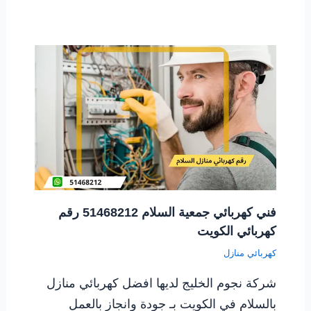
فني كهربائي جمعية السلام 51468212 رقم
كهربائي الكويت
كهربائي منازل
شركة نجوم الخليج لديها افضل كهربائي منازل
بالسلام في الكويت بـ جودة وانجاز بالعمل