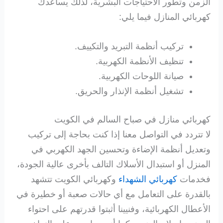
الزمن وتطور الاحتياجات البشرية، لذلك يساعدك
كهربائي المنازل فيما يلي:
تركيب أنظمة التبريد والتكييف.
تنظيف الأنظمة الكهربية.
صيانة اللوحات الكهربية.
تشغيل أنظمة الإنذار والحريق.
كهربائي منازل في صباح السالم في الكويت
لا تتردد في التواصل معنا إذا كنت بحاجة إلى تركيب
وتعديل أنظمة الإضاءة وتحسين الجهد الكهربي في
المنزل أو استبدال الأسلاك التالف بأخرى عالية الجودة،
فخدمات
كهربائي الشهداء
وكهربائي الكويت تتشهد
بالقدرة على التعامل مع أي حالات صعبة أو خطيرة في
الأعطال الكهربائية، وفنيينا أثبتوا قدرتهم على احتواء