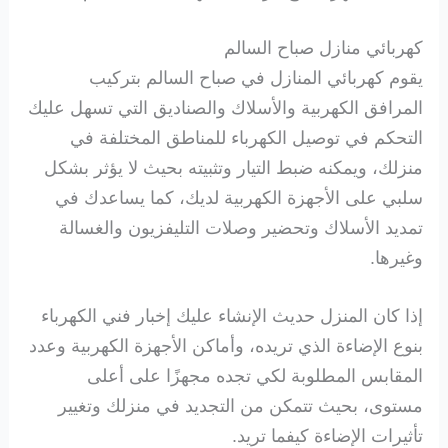
كهربائي منازل صباح السالم
يقوم كهربائي المنازل في صباح السالم بتركيب
المرافق الكهربية والأسلاك والصناديق التي تسهل عليك
التحكم في توصيل الكهرباء للمناطق المختلفة في
منزلك، ويمكنه ضبط التيار وتثبيته بحيث لا يؤثر بشكل
سلبي على الأجهزة الكهربية لديك، كما يساعدك في
تمديد الأسلاك وتحضير وصلات التليفزيون والغسالة
وغيرها.
إذا كان المنزل حديث الإنشاء عليك إخبار فني الكهرباء
بنوع الإضاءة الذي تريده، وأماكن الأجهزة الكهربية وعدد
المقابس المطلوبة لكي تجده مجهزًا على أعلى
مستوى، بحيث تتمكن من التجديد في منزلك وتغيير
تأثيرات الإضاءة كيفما تريد.