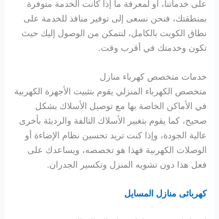
على خدماتنا، أو لمعرفة ما إذا كانت الخدمة متوفرة
بمنطقتك، فنحن نسعى إلى توفير منافذ للخدمة على
نطاق الكويت بالكامل، لنتمكن من الوصول إليك حيث
تكون وخدمتك في أقرب وقت.
خدمات متخصص كهرباء منازل
متخصص الكهرباء المنزلي يقوم بتثبيت الأجهزة الكهربية
في الأماكن الخاصة بها مع توصيل الأسلاك بشكل
صحيح، كما يقوم بتغيير الأسلاك التالفة والرديئة بأخرى
عالية الجودة، وإذا كنت تريد تحسين نظام الإضاءة أو
الوصلات الكهربية فهذا هو تخصصه، ويساعدك على
فعل هذا دون تشويه المنزل وتكسير الجدران.
كهربائى منازل المسايل