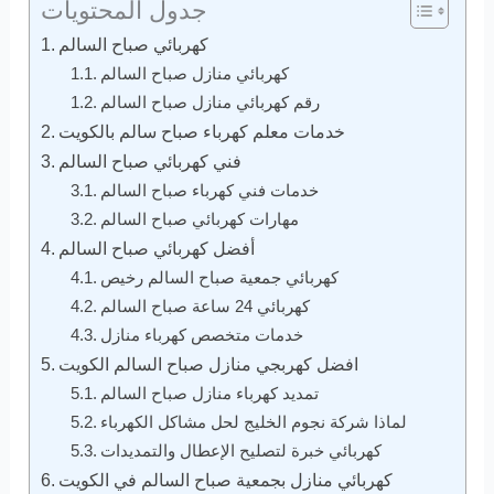
جدول المحتويات
كهربائي صباح السالم
كهربائي منازل صباح السالم
رقم كهربائي منازل صباح السالم
خدمات معلم كهرباء صباح سالم بالكويت
فني كهربائي صباح السالم
خدمات فني كهرباء صباح السالم
مهارات كهربائي صباح السالم
أفضل كهربائي صباح السالم
كهربائي جمعية صباح السالم رخيص
كهربائي 24 ساعة صباح السالم
خدمات متخصص كهرباء منازل
افضل كهربجي منازل صباح السالم الكويت
تمديد كهرباء منازل صباح السالم
لماذا شركة نجوم الخليج لحل مشاكل الكهرباء
كهربائي خبرة لتصليح الإعطال والتمديدات
كهربائي منازل بجمعية صباح السالم في الكويت