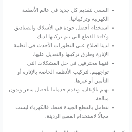
السعي لتقديم كل جديد في عالم الأنظمة
الكهربية وتركيباتها.
استخدام أفضل جودة في الأسلاك والصناديق
وكافة القطع التي يتم تركيبها لديك.
لدينا اطلاع على التطورات الأحدث في أنظمة
الإنارة وطرق تركيبها والتعديل عليها.
فنيينا محترفين في حل المشكلات التي
تواجههم، لتركيب الأنظمة الخاصة بالإنارة أو
التأمين أو غيرها.
نهتم بالإتقان، ونقدم خدماتنا بأفضل سعر وبدون
مبالغة.
نتعامل بالقطع الجيدة فقط، فالكهرباء ليست
مجالًا لاستخدام القطع الرديئة.