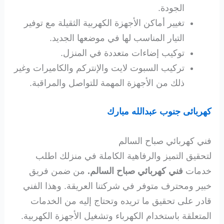
الجودة.
تغيير أماكن الأجهزة الكهربية الثقيلة مع توفير
التيار المناسب لها في موضعها الجديد.
توكيب إضاءات متعددة في المنزل.
تركيب السبوت لايت والإنتركم والكاميرات وغير
ذلك من الأجهزة المهمة للتواصل والمراقبة.
كهربائى جنوب عبدالله مبارك
فني كهربائي صباح السالم
لتحقيق التميز والرفاهية الكاملة في منزلك اطلب
خدمات
فني
كهربائي صباح السالم.
من ضمن فريق
خبير ومحترف متوفر في شركتنا العريقة. وهذا الفني
قادر على تحقيق ما تريده وتحتاج إليه من الخدمات
المتعلقة باستخدام الكهرباء وتشغيل الأجهزة الكهربية.