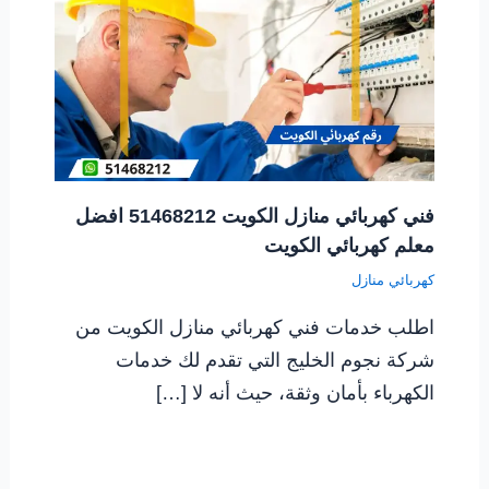
فني كهربائي منازل الكويت 51468212 افضل
معلم كهربائي الكويت
كهربائي منازل
اطلب خدمات فني كهربائي منازل الكويت من
شركة نجوم الخليج التي تقدم لك خدمات
الكهرباء بأمان وثقة، حيث أنه لا […]