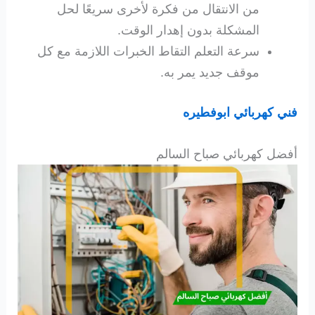
من الانتقال من فكرة لأخرى سريعًا لحل
المشكلة بدون إهدار الوقت.
سرعة التعلم التقاط الخبرات اللازمة مع كل
موقف جديد يمر به.
فني كهربائي ابوفطيره
أفضل كهربائي صباح السالم