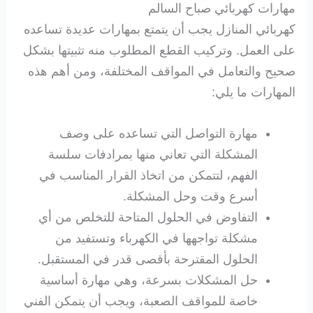
مهارات كهربائي صباح السالم
كهربائي المنازل يجب أن يتمتع بمهارات عديدة تساعده
على العمل. وتركيب القطع المطلوب منه تثبيتها بشكل
صحيح والتعامل في المواقف المختلفة، ومن أهم هذه
المهارات ما يلي:
مهارة التواصل التي تساعده على وصف
المشكلة التي تعاني منها بمرادفات سلسة
الفهم، لتتمكن من اتخاذ القرار المناسب في
أسرع وقت وحل المشكلة.
التفاوض في الحلول المتاحة للتخلص من أي
مشكلة تواجهها في الكهرباء وتستفيد من
الحلول المقترحة بأقصى قدر في المستقبل.
حل المشكلات بسرعة، وهي مهارة أساسية
خاصة للمواقف الصعبة، ويجب أن يتمكن الفني