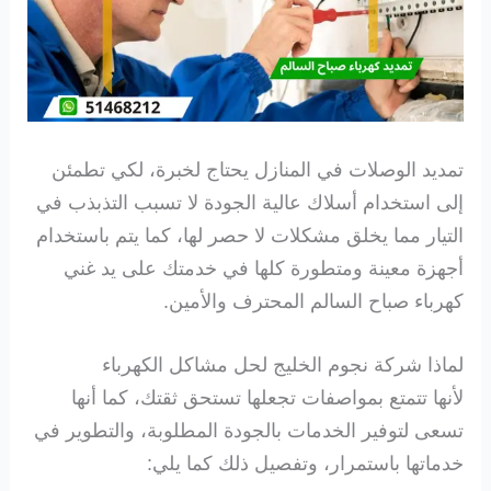
تمديد الوصلات في المنازل يحتاج لخبرة، لكي تطمئن
إلى استخدام أسلاك عالية الجودة لا تسبب التذبذب في
التيار مما يخلق مشكلات لا حصر لها، كما يتم باستخدام
أجهزة معينة ومتطورة كلها في خدمتك على يد غني
كهرباء صباح السالم المحترف والأمين.
لماذا شركة نجوم الخليج لحل مشاكل الكهرباء
لأنها تتمتع بمواصفات تجعلها تستحق ثقتك، كما أنها
تسعى لتوفير الخدمات بالجودة المطلوبة، والتطوير في
خدماتها باستمرار، وتفصيل ذلك كما يلي: