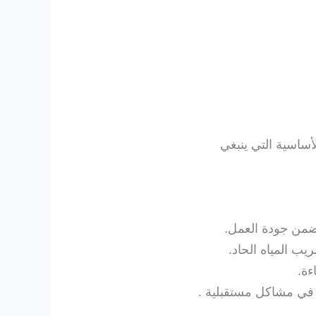
أساسية التي ينبغي
من جودة العمل.
ب المياه الحاد.
ءة.
في مشاكل مستقبلية .