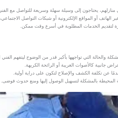
منازلهم، يحتاجون إلى وسيلة سهلة وسريعة للتواصل مع الفن
 الهاتف أو المواقع الإلكترونية أو شبكات التواصل الاجتماعي،
رة لتقديم الخدمات المطلوبة في أسرع وقت ممكن.
ة والحالة التي تواجهها بأكبر قدر من الوضوح ليتفهم الفني 
ض جانبية كالأصوات الغريبة أو الرائحة الكريهة.
ًا عن تكلفة الكشف والإصلاح لتكون على دراية أولية.
 المحيطة بالمشكلة لتسهيل الوصول إليها ومنع حدوث فوضى.