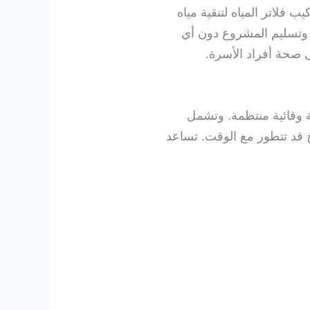
فلاتر المياه لتنقية مياه
 وتسليم المشروع دون أي
ى صحة أفراد الأسرة.
 وقائية منتظمة. وتشمل
 قد تتطور مع الوقت. تساعد