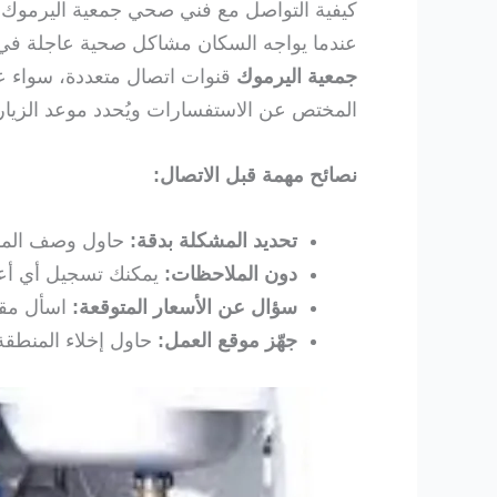
كيفية التواصل مع فني صحي جمعية اليرموك
عندما يواجه السكان مشاكل صحية عاجلة في 
جمعية اليرموك
قنوات اتصال متعددة، سواء عبر
المختص عن الاستفسارات ويُحدد موعد الزيا
نصائح مهمة قبل الاتصال:
تحديد المشكلة بدقة:
حاول وصف المشكل
دون الملاحظات:
يمكنك تسجيل أي أعرا
سؤال عن الأسعار المتوقعة:
اسأل مقدم
جهّز موقع العمل:
حاول إخلاء المنطقة