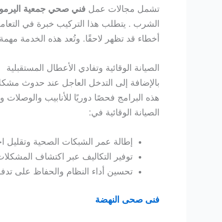
تشمل مجالات عمل
فني صحي جمعية اليرمو
الشرب . يتطلب هذا التركيب خبرة في التعام
أخطاء قد تظهر لاحقًا. وتُعد هذه الخدمة مه
الصيانة الوقائية وتفادي الأعطال المستقبلية
بالإضافة إلى التدخل العاجل عند حدوث مش
هذه البرامج فحصًا دوريًا للأنابيب والوصلا
الصيانة الوقائية في:
إطالة عمر الشبكات الصحية وتقليل احت
توفير التكاليف عبر اكتشاف المشكلات 
تحسين أداء النظام والحفاظ على تدفق 
فنى صحى النهضة