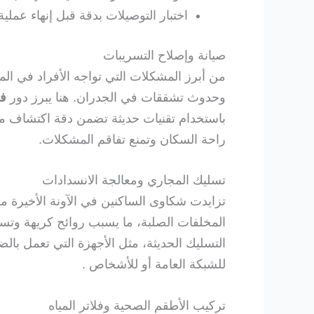
اختبار التوصيلات بدقة قبل إنهاء عملية
صيانة وإصلاح التسريبات
من أبرز المشكلات التي تواجه الأفراد في المنا
وحدوث تشققات في الجدران. هنا يبرز دور
ف
باستخدام تقنيات حديثة تضمن دقة اكتشاف م
راحة السكان وتمنع تفاقم المشكلات.
تسليك المجاري ومعالجة الانسدادات
تزايدت شكاوى الساكنين في الآونة الأخيرة
المخلفات الصلبة، ما يسبب روائح كريهة وتس
التسليك الحديثة، مثل الأجهزة التي تعمل بالض
للشبكة العامة أو للأشخاص .
تركيب الأطقم الصحية وفلاتر المياه