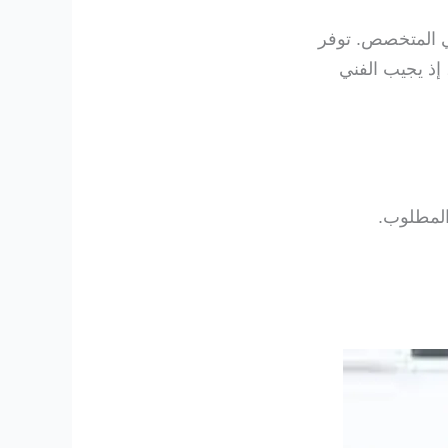
ي المتخصص. توفر
 إذ يجيب الفني
المطلوب.