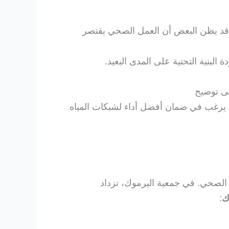
 قد يظن البعض أن العمل الصحي يقتصر
البنية التحتية على المدى البعيد.
لى توضيح
ص يرغب في ضمان أفضل أداء لشبكات المياه
 الصحي. في جمعية اليرموك، تزداد
ك
: