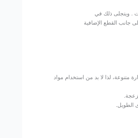
قت . ويتجلى ذلك في
متنوعة، لذا لا بد من استخدام مواد
زعجة.
ى الطويل.