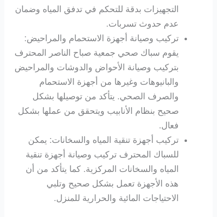
التجهيزات بدقة للتحكم في تدفق المياه وضمان
عدم حدوث تسربات.
تركيب وصيانة أجهزة الاستحمام والمراحيض:
يقوم سباك صحي جمعية صباح الناصر المحترف
بتركيب وصيانة الأحواض والدوشات والمراحيض
والبانيوهات وغيرها من أجهزة الاستحمام
والصرف الصحي. يتأكد من توصيلها بشكل
صحيح بنظام الأنابيب ويتحقق من عملها بشكل
فعال.
تركيب أجهزة تنقية المياه والسخانات: يمكن
للسباك المحترف تركيب وصيانة أجهزة تنقية
المياه والسخانات المركزية. كما يتأكد من أن
هذه الأجهزة تعمل بشكل صحيح وتلبي
الاحتياجات المائية والحرارية للمنزل.