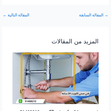
→
المقالة السابقة
المقالة التالية
←
المزيد من المقالات