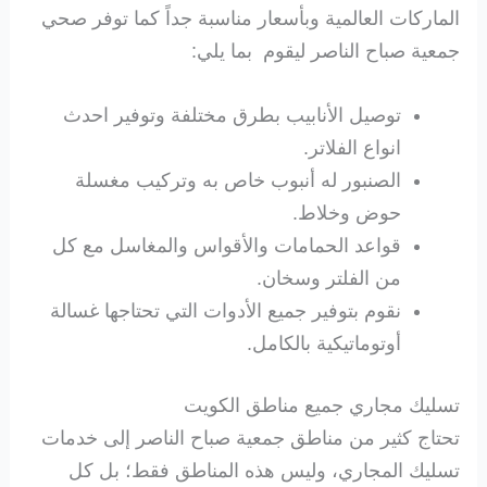
الماركات العالمية وبأسعار مناسبة جداً كما توفر صحي
جمعية صباح الناصر ليقوم بما يلي:
توصيل الأنابيب بطرق مختلفة وتوفير احدث
انواع الفلاتر.
الصنبور له أنبوب خاص به وتركيب مغسلة
حوض وخلاط.
قواعد الحمامات والأقواس والمغاسل مع كل
من الفلتر وسخان.
نقوم بتوفير جميع الأدوات التي تحتاجها غسالة
أوتوماتيكية بالكامل.
تسليك مجاري جميع مناطق الكويت
تحتاج كثير من مناطق جمعية صباح الناصر إلى خدمات
تسليك المجاري، وليس هذه المناطق فقط؛ بل كل