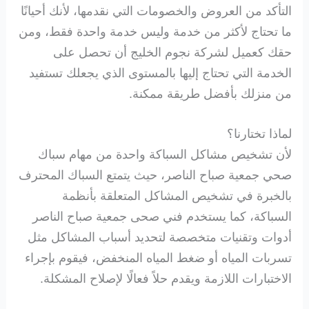
التأكد من العروض والخصومات التي نقدمها، لأنك أحيانًا
ما تحتاج لأكثر من خدمة وليس خدمة واحدة فقط، ومن
حقك كعميل لشركة نجوم الخليج أن تحصل على
الخدمة التي تحتاج إليها بالمستوى الذي يجعلك تستفيد
من منزلك بأفضل طريقة ممكنة.
لماذا تختارنا؟
لأن تشخيص مشاكل السباكة واحدة من مهام سباك
صحي جمعية صباح الناصر، حيث يتمتع السباك المحترف
بالخبرة في تشخيص المشاكل المتعلقة بأنظمة
السباكة، كما يستخدم فني صحى جمعية صباح الناصر
أدوات وتقنيات متخصصة لتحديد أسباب المشاكل مثل
تسربات المياه أو ضغط المياه المنخفض، فيقوم بإجراء
الاختبارات اللازمة ويقدم حلاً فعالًا لإصلاح المشكلة.