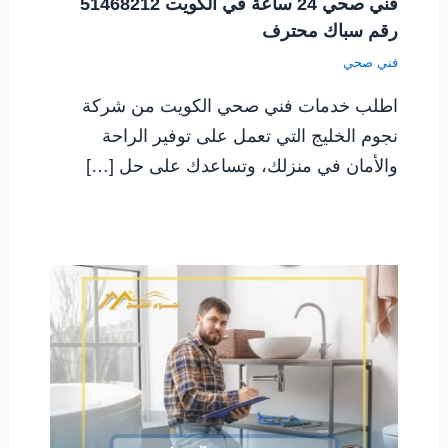
فني صحي 24 ساعة في الكويت 51468212
رقم سباك محترف
فني صحي
اطلب خدمات فني صحي الكويت من شركة
نجوم الخليج التي تعمل على توفير الراحة
والأمان في منزلك، وتساعدك على حل […]