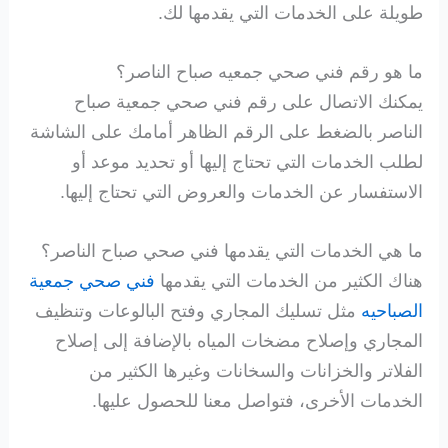
طويلة على الخدمات التي يقدمها لك.
ما هو رقم فني صحي جمعيه صباح الناصر؟
يمكنك الاتصال على رقم فني صحي جمعية صباح
الناصر بالضغط على الرقم الظاهر أمامك على الشاشة
لطلب الخدمات التي تحتاج إليها أو تحديد موعد أو
الاستفسار عن الخدمات والعروض التي تحتاج إليها.
ما هي الخدمات التي يقدمها فني صحي صباح الناصر؟
هناك الكثير من الخدمات التي يقدمها
فني صحي جمعية
الصباحيه
مثل تسليك المجاري وفتح البالوعات وتنظيف
المجاري وإصلاح مضخات المياه بالإضافة إلى إصلاح
الفلاتر والخزانات والسخانات وغيرها الكثير من
الخدمات الأخرى، فتواصل معنا للحصول عليها.