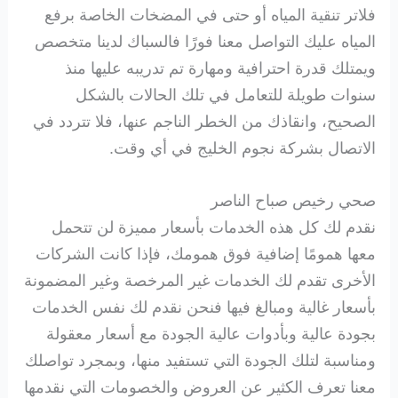
فلاتر تنقية المياه أو حتى في المضخات الخاصة برفع
المياه عليك التواصل معنا فورًا فالسباك لدينا متخصص
ويمتلك قدرة احترافية ومهارة تم تدريبه عليها منذ
سنوات طويلة للتعامل في تلك الحالات بالشكل
الصحيح، وانقاذك من الخطر الناجم عنها، فلا تتردد في
الاتصال بشركة نجوم الخليج في أي وقت.
صحي رخيص صباح الناصر
نقدم لك كل هذه الخدمات بأسعار مميزة لن تتحمل
معها همومًا إضافية فوق همومك، فإذا كانت الشركات
الأخرى تقدم لك الخدمات غير المرخصة وغير المضمونة
بأسعار غالية ومبالغ فيها فنحن نقدم لك نفس الخدمات
بجودة عالية وبأدوات عالية الجودة مع أسعار معقولة
ومناسبة لتلك الجودة التي تستفيد منها، وبمجرد تواصلك
معنا تعرف الكثير عن العروض والخصومات التي نقدمها