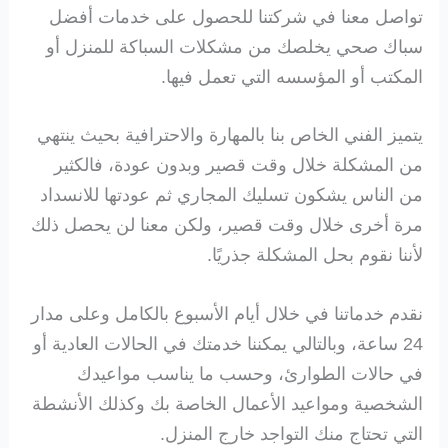
تواصل معنا في شركتنا للحصول على خدمات أفضل
سباك صحي يخلصك من مشكلات السباكة للمنزل أو
المكتب أو المؤسسه التي تعمل فيها.
يتميز الفني الخاص بنا بالمهارة والاحترافية بحيث ينتهي
من المشكلة خلال وقت قصير وبدون عودة، فالكثير
من الناس يشكون تسليك المجاري ثم عودتها للانسداد
مرة أخرى خلال وقت قصير، ولكن معنا لن يحصل ذلك
لأننا نقوم بحل المشكلة جذريًا.
نقدم خدماتنا في خلال أيام الأسبوع بالكامل وعلى مدار
24 ساعة، وبالتالي يمكننا خدمتك في الحالات العادية أو
في حالات الطوارئ، وحسب ما يناسب مواعيدك
الشخصية ومواعيد الأعمال الخاصة بك وكذلك الأنشطة
التي تحتاج منك التواجد خارج المنزل.