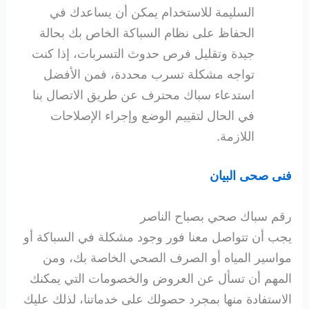
السليمة للاستخدام يمكن أن يساعدك في
الحفاظ على نظام السباكة الخاص بك بحالة
جيدة وتقليل فرص حدوث التسربات، إذا كنت
تواجه مشكلة تسرب محددة، فمن الأفضل
استدعاء سباك محترف عن طريق الاتصال بنا
في الحال لتقييم الوضع وإجراء الإصلاحات
اللازمة.
فنى صحى البيان
رقم سباك صحي بصباح الناصر
يجب أن تتواصل معنا فور وجود مشكلة في السباكة أو
مواسير المياه أو الصرف الصحي الخاصة بك، ومن
المهم أن تسأل عن العروض والخصومات التي يمكنك
الاستفادة منها بمجرد حصولك على خدماتنا، لذلك عليك