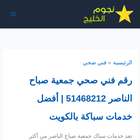
خطي
لى
لمحتوى
الرئيسية
فني صحي
رقم فني صحي جمعية صباح
الناصر 51468212 | أفضل
خدمات سباكة بالكويت
تعد خدمات سباك جمعية صباح الناصر من أكثر