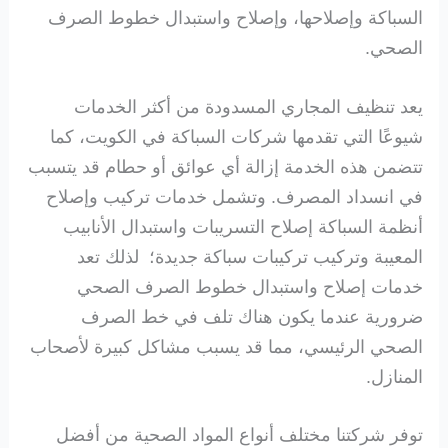
السباكة وإصلاحها، وإصلاح واستبدال خطوط الصرف
الصحي.
يعد تنظيف المجاري المسدودة من أكثر الخدمات
شيوعًا التي تقدمها شركات السباكة في الكويت، كما
تتضمن هذه الخدمة إزالة أي عوائق أو حطام قد يتسبب
في انسداد المصرف. وتشمل خدمات تركيب وإصلاح
أنظمة السباكة إصلاح التسريبات واستبدال الأنابيب
المعيبة وتركيب تركيبات سباكة جديدة؛ لذلك تعد
خدمات إصلاح واستبدال خطوط الصرف الصحي
ضرورية عندما يكون هناك تلف في خط الصرف
الصحي الرئيسي، مما قد يسبب مشاكل كبيرة لأصحاب
المنازل.
توفر شركتنا مختلف أنواع المواد الصحية من أفضل