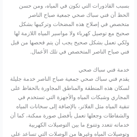
بسبب القاذورات التي تكون في المياه، ومن حسن
الحظ أن فني سباك صحي جمعية صباح الناصر
متخصص في إصلاح هذه المضخات وتركيبها بشكل
صحيح مع توصيل كهرباء ولا مواسير المياه اللازمة لها
ولكي تعمل بشكل صحيح يجب أن يتم فحصها من قبل
فني صباح الناصر المتخصص في تلك الأعمال.
خدمة فني سباك صحي
يقدم فني سباك صحي جمعية صباح الناصر خدمة جليلة
لسكان هذه المنطقة والمناطق المجاورة بالحفاظ على
المجاري وشبكات المياه والأجهزة التي تستخدم في
تنقية المياه مثل الفلاتر، بالإضافة إلى سخانات المياه
والشفاطات وجعلها تعمل بأفضل صورة ممكنة، كما أن
خدماته تتعدد وتتنوع ما بين التوصيلات الكهربية
وتوصيلات المياه وغيرها من الوصلات التي تساعد على