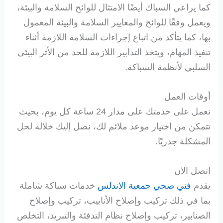
كما يراعي السباك أيضًا الامتثال للوائح السلامة والبيئة،
ويعمل وفقًا للوائح والمعايير السلامة والبيئة المعمول
بها، كما يتأكد من اتباع إجراءات السلامة اللازمة أثناء
تنفيذ المهام، ويتخذ التدابير اللازمة للحد من الأثر البيئي
السلبي لأنظمة السباكة.
أوقات العمل
نعمل على خدمتك على مدار 24 ساعة كل يوم، بحيث
تتمكن من اختيار موعد ملائم لك، نصل إليك خلاله لحل
المشكلة جذريًا.
اتصل الان
يقدم
فني صحي جمعية الاندلس
خدمات سباكة شاملة
بما في ذلك تركيب وإصلاح الأنابيب، تركيب وإصلاح
الصنابير، تركيب وإصلاح نظام التدفئة والتبريد، التخلص