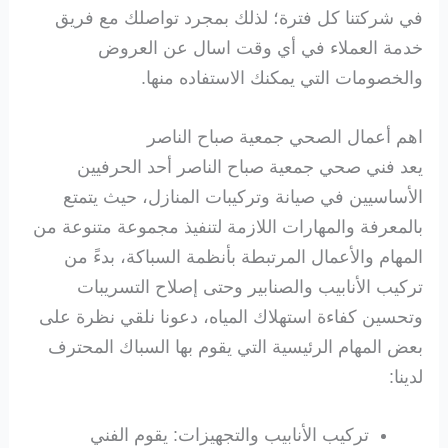
في شركتنا كل فترة؛ لذلك بمجرد تواصلك مع فريق
خدمة العملاء في أي وقت اسال عن العروض
والخصومات التي يمكنك الاستفاده منها.
اهم أعمال الصحي جمعية صباح الناصر
يعد فني صحي جمعية صباح الناصر أحد الحرفيين
الأساسيين في صيانة وتركيبات المنازل، حيث يتمتع
بالمعرفة والمهارات اللازمة لتنفيذ مجموعة متنوعة من
المهام والأعمال المرتبطة بأنظمة السباكة، بدءً من
تركيب الأنابيب والصنابير وحتى إصلاح التسريبات
وتحسين كفاءة استهلاك المياه، دعونا نلقي نظرة على
بعض المهام الرئيسية التي يقوم بها السباك المحترف
لدينا:
تركيب الأنابيب والتجهيزات: يقوم الفني