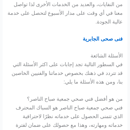
من النفايات، والعديد من الخدمات الأخرى لذا تواصل
معنا في أي وقت على مدار الأسبوع لتحصل على خدمة
عالية الجودة.
فنى صحى الجابرية
الأسئلة الشائعة
في السطور التالية تجد إجابات على اكثر الأسئلة التي
قد تتردد في ذهنك بخصوص خدماتنا والفنيين الخاصين
بنا، ومن هذه الأسئلة ما يلي:
من هو أفضل فني صحي جمعية صباح الناصر؟
فني صحي جمعية صباح الناصر هو السباك المحترف
الذي تتمنى الحصول على خدماته نظرًا لاحترافية
خدماته ومهارته، وهذا مع حصولك على ضمان لفترة