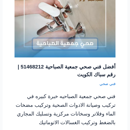
أفضل فني صحي جمعية الصباحية 51468212 |
رقم سباك الكويت
فني صحي
فني صحي جمعية الصباحيه خبرة كبيره في
تركيب وصيانة الادوات الصحية وتركيب مضخات
الماء وفلاتر وسخانات مركزية وتسليك المجاري
بالضغط وتركيب الغسالات الاتوماتيك