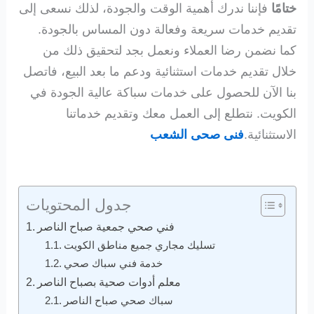
ختامًا
فإننا ندرك أهمية الوقت والجودة، لذلك نسعى إلى
تقديم خدمات سريعة وفعالة دون المساس بالجودة.
كما نضمن رضا العملاء ونعمل بجد لتحقيق ذلك من
خلال تقديم خدمات استثنائية ودعم ما بعد البيع، فاتصل
بنا الآن للحصول على خدمات سباكة عالية الجودة في
الكويت. نتطلع إلى العمل معك وتقديم خدماتنا
الاستثنائية.
فنى صحى الشعب
جدول المحتويات
فني صحي جمعية صباح الناصر
تسليك مجاري جميع مناطق الكويت
خدمة فني سباك صحي
معلم أدوات صحية بصباح الناصر
سباك صحي صباح الناصر