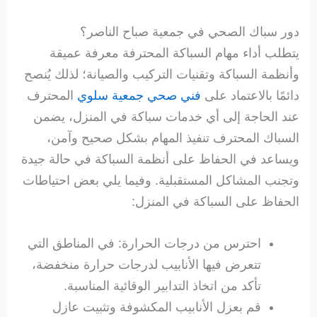
دور سباك الصحي في جمعية صباح الناصر؟
يتطلب أداء مهام السباكة المحترفة معرفة عميقة
وأنظمة السباكة وتقنيات التركيب والصيانة؛ لذلك يُنصح
دائمًا بالاعتماد على
فني صحي جمعية سلوي
المحترف
عند الحاجة إلى أي خدمات سباكة في المنزل، يضمن
السباك المحترف تنفيذ المهام بشكل صحيح وآمن،
ويساعد في الحفاظ على أنظمة السباكة في حالة جيدة
وتجنب المشاكل المستقبلية. وفيما يلي بعض احتياطات
الحفاظ على السباكة في المنزل:
احترس من درجات الحرارة: في المناطق التي
تتعرض فيها الأنابيب لدرجات حرارة منخفضة،
تأكد من اتخاذ التدابير الوقائية المناسبة.
قم بعزل الأنابيب المكشوفة وتثبيت عازل