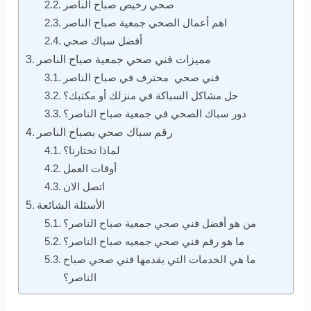
صحي رخيص صباح الناصر
اهم أعمال الصحي جمعية صباح الناصر
أفضل سباك صحي
مميزات فني صحي جمعية صباح الناصر
فني صحي محترف في صباح الناصر
حل مشاكل السباكة في منزلك أو مكتبك؟
دور سباك الصحي في جمعية صباح الناصر؟
رقم سباك صحي بصباح الناصر
لماذا تختارنا؟
أوقات العمل
اتصل الان
الأسئلة الشائعة
من هو أفضل فني صحي جمعية صباح الناصر؟
ما هو رقم فني صحي جمعيه صباح الناصر؟
ما هي الخدمات التي يقدمها فني صحي صباح
الناصر؟