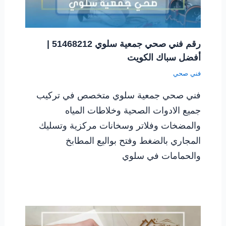
رقم فني صحي جمعية سلوي 51468212 |
أفضل سباك الكويت
فني صحي
فني صحي جمعية سلوي متخصص في تركيب
جميع الادوات الصحية وخلاطات المياه
والمضخات وفلاتر وسخانات مركزية وتسليك
المجاري بالضغط وفتح بواليع المطابخ
والحمامات في سلوي