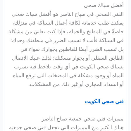
أفضل سباك صحي
الفني الصحي في صباح الناصر هو أفضل سباك صحي
يمكنك طلب خدماته لكافة أعمال السباكة في منزلك،
خاصةً في المطبخ والحمام، فإذا كنت تعاني من مشكلة
في السباكة فأنت لا تسبب الضرر في منطقتك وحدك؛
بل تسبب الضرر أيضًا للقاطنين بجوارك سواء في
الطابق السفلي أو بجوار مسكنك؛ لذلك عليك الاتصال
بسباك صحي الكويت في أي وقت تلاحظ فيه تسرب
المياه أو وجود مشكلة في المضخات التي ترفع المياه
أو انسداد المجاري أو غير ذلك من المشكلات.
فني صحي الكويت
مميزات فني صحي جمعية صباح الناصر
هناك الكثير من المميزات التي تجعل فني صحي جمعيه