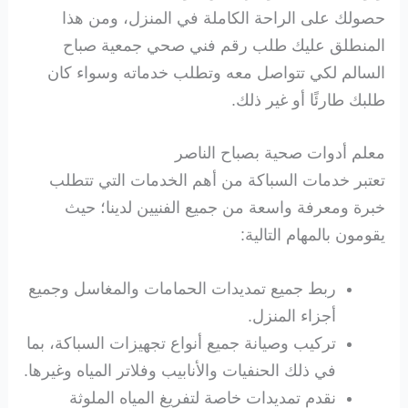
حصولك على الراحة الكاملة في المنزل، ومن هذا
المنطلق عليك طلب رقم فني صحي جمعية صباح
السالم لكي تتواصل معه وتطلب خدماته وسواء كان
طلبك طارئًا أو غير ذلك.
معلم أدوات صحية بصباح الناصر
تعتبر خدمات السباكة من أهم الخدمات التي تتطلب
خبرة ومعرفة واسعة من جميع الفنيين لدينا؛ حيث
يقومون بالمهام التالية:
ربط جميع تمديدات الحمامات والمغاسل وجميع
أجزاء المنزل.
تركيب وصيانة جميع أنواع تجهيزات السباكة، بما
في ذلك الحنفيات والأنابيب وفلاتر المياه وغيرها.
نقدم تمديدات خاصة لتفريغ المياه الملوثة