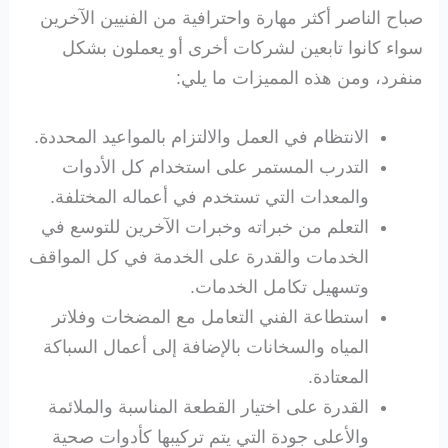
صباح الناصر أكثر مهارة واحترافية من الفنيين الآخرين
سواء كانوا تابعين لشركات أخرى أو يعملون بشكل
منفرد، ومن هذه المميزات ما يلي:
الانتظام في العمل والالتزام بالمواعيد المحددة.
التدرب المستمر على استخدام كل الأدوات
والمعدات التي تستخدم في أعماله المختلفة.
التعلم من خبراته وخبرات الآخرين للتوسع في
الخدمات والقدرة على الخدمة في كل المواقف
وتسهيل تكامل الخدمات.
استطاعة الفني التعامل مع المضخات وفلاتر
المياه والسخانات بالإضافة إلى أعمال السباكة
المعتادة.
القدرة على اختيار القطعة المناسبة والملائمة
والأعلى جودة التي يتم تركيبها كأدوات صحية