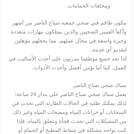
ومخلفات الحمامات.
يتكون طاقم فني صحي جمعية صباح الناصر من أشهر
وأكفأ الفنيين الصحيين والذين يمتلكون مهارات متعددة
وخبرة واسعة في مجال عملهم، مما يجعلهم مؤهلين
لتقديم أي خدمة،
لذا تجد جميع موظفينا مدربون على أحدث الأساليب في
العمل، كما أننا نؤمن أفضل وأحدث الأدوات.
سباك صحي صباح الناصر
يعمل سباك صحي صباح الناصر على مدار 24 ساعة؛
لذلك يمكنك طلبه في الحالات الطارئه التي تحدث في
السخانات أو خزانات المياه ومضخات المياه وغير ذلك
من المشكلات التي تحدث فجأة وتتعلق بالمياه، فإذا
كنت تواجه مشكلة في شفاط المطبخ أو الحمام أو