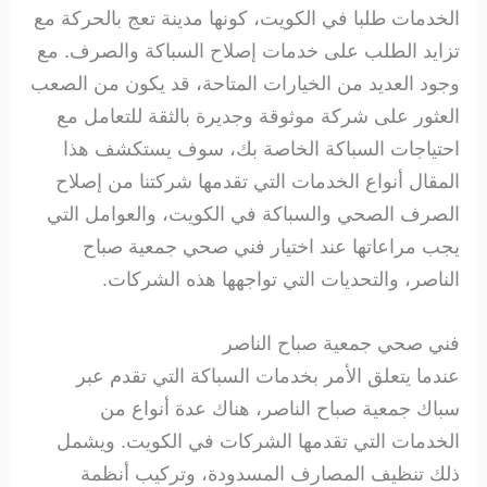
الخدمات طلبا في الكويت، كونها مدينة تعج بالحركة مع
تزايد الطلب على خدمات إصلاح السباكة والصرف. مع
وجود العديد من الخيارات المتاحة، قد يكون من الصعب
العثور على شركة موثوقة وجديرة بالثقة للتعامل مع
احتياجات السباكة الخاصة بك، سوف يستكشف هذا
المقال أنواع الخدمات التي تقدمها شركتنا من إصلاح
الصرف الصحي والسباكة في الكويت، والعوامل التي
يجب مراعاتها عند اختيار فني صحي جمعية صباح
الناصر، والتحديات التي تواجهها هذه الشركات.
فني صحي جمعية صباح الناصر
عندما يتعلق الأمر بخدمات السباكة التي تقدم عبر
سباك جمعية صباح الناصر، هناك عدة أنواع من
الخدمات التي تقدمها الشركات في الكويت. ويشمل
ذلك تنظيف المصارف المسدودة، وتركيب أنظمة