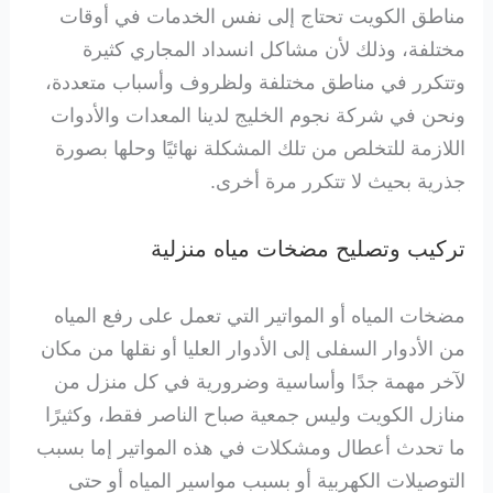
مناطق الكويت تحتاج إلى نفس الخدمات في أوقات
مختلفة، وذلك لأن مشاكل انسداد المجاري كثيرة
وتتكرر في مناطق مختلفة ولظروف وأسباب متعددة،
ونحن في شركة نجوم الخليج لدينا المعدات والأدوات
اللازمة للتخلص من تلك المشكلة نهائيًا وحلها بصورة
جذرية بحيث لا تتكرر مرة أخرى.
تركيب وتصليح مضخات مياه منزلية
مضخات المياه أو المواتير التي تعمل على رفع المياه
من الأدوار السفلى إلى الأدوار العليا أو نقلها من مكان
لآخر مهمة جدًا وأساسية وضرورية في كل منزل من
منازل الكويت وليس جمعية صباح الناصر فقط، وكثيرًا
ما تحدث أعطال ومشكلات في هذه المواتير إما بسبب
التوصيلات الكهربية أو بسبب مواسير المياه أو حتى