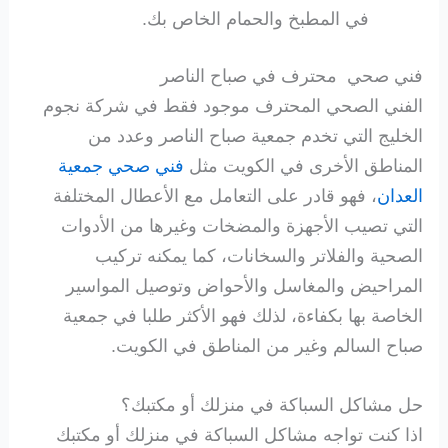
في المطبخ والحمام الخاص بك.
فني صحي محترف في صباح الناصر
الفني الصحي المحترف موجود فقط في شركة نجوم
الخليج التي تخدم جمعية صباح الناصر وعدد من
المناطق الأخرى في الكويت مثل
فني صحي جمعية
العدان
، فهو قادر على التعامل مع الأعطال المختلفة
التي تصيب الأجهزة والمضخات وغيرها من الأدوات
الصحية والفلاتر والسخانات، كما يمكنه تركيب
المراحيض والمغاسل والأحواض وتوصيل المواسير
الخاصة بها بكفاءة، لذلك فهو الأكثر طلبا في جمعية
صباح السالم وغير من المناطق في الكويت.
حل مشاكل السباكة في منزلك أو مكتبك؟
اذا كنت تواجه مشاكل السباكة في منزلك أو مكتبك