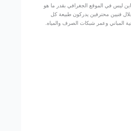
ن ليس في الموقع الجغرافي بقدر ما هو
لال فنيين محترفين يدركون طبيعة كل
ية المباني وعمر شبكات الصرف والمياه.