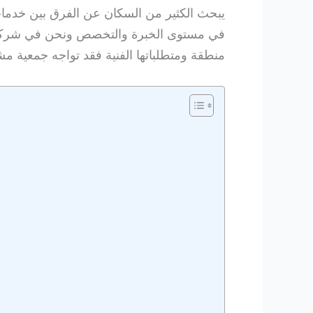
يبحث الكثير من السكان عن الفرق بين خدما
في مستوى الخبرة والتخصص ونحن في شركتنا ن
منطقة ومتطلباتها الفنية فقد تواجه جمعية 