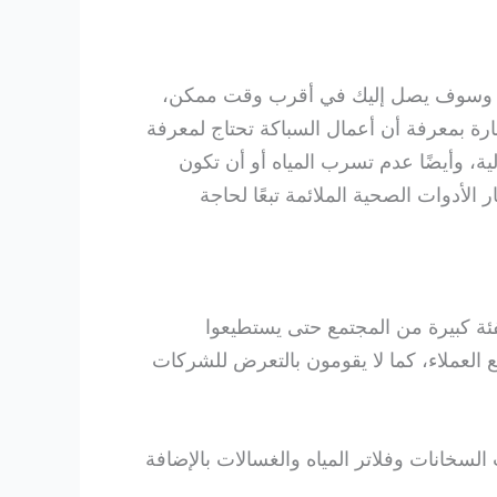
ل وسوف يصل إليك في أقرب وقت ممكن،
رة بمعرفة أن أعمال السباكة تحتاج لمعرفة
ة، وأيضًا عدم تسرب المياه أو أن تكون
لأدوات الصحية الملائمة تبعًا لحاجة
 كبيرة من المجتمع حتى يستطيعوا
العملاء، كما لا يقومون بالتعرض للشركات
لسخانات وفلاتر المياه والغسالات بالإضافة