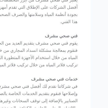
يعتبر فني صحي مشرف من أبرز التخصصات الهامة
أفضل الشركات على الإطلاق التي تقدم أمهر ا
بجودة أنظمة المياه وسلامتها والصرف الصحي 
هذا الفني.
فني صحي مشرف
يقوم فني صحي مشرف بتقديم العديد من الخدم
فنقوم بمعالجة مشكلة انسداد المجاري من خل
المياه من خلال استخدام الأجهزة المتطورة ا
تركيب فلاتر المياه من خلال تركيب فلاتر الم
خدمات فني صحي مشرف
في شركاتنا نقدم لك أفضل فني صحي مشرف يق
وإصلاحها فنقوم بتقديم الخدمات الخاصة بالصي
الصنابير بالإضافة إلى توقف السخانات وغيره
والالتزام بالمعايير الخاصة بالكفاءة والجودة 