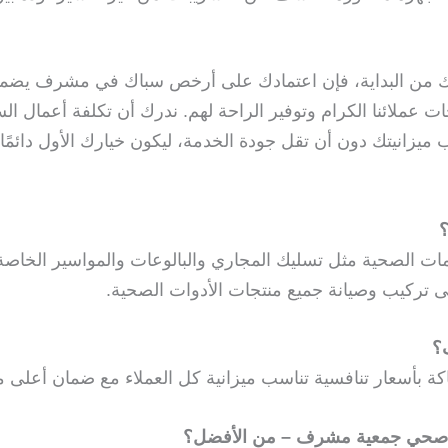
زلك من البداية، فإن اعتمادك على أرخص سباك في مشرف يضم
اجات عملائنا الكرام وتوفير الراحة لهم. ندرك أن تكلفة أعمال
انيتك دون أن تقل جودة الخدمة، ليكون خيارك الأول دائمًا 
؟
الصحية مثل تسليك المجاري والبالوعات والمواسير الخاصة 
ى تركيب وصيانة جميع منتجات الأدوات الصحية.
؟
أسعار تنافسية تناسب ميزانية كل العملاء مع ضمان أعلى مست
صحي جمعية مشرف – من الأفضل؟