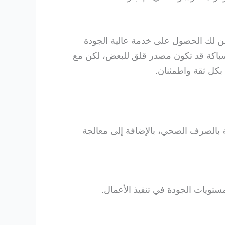
ن لك الحصول على خدمة عالية الجودة
 السباكة قد تكون مصدر قلق للبعض، لكن مع
بكل ثقة واطمئنان.
بالصرف الصحي، بالإضافة إلى معالجة
ويات الجودة في تنفيذ الأعمال.