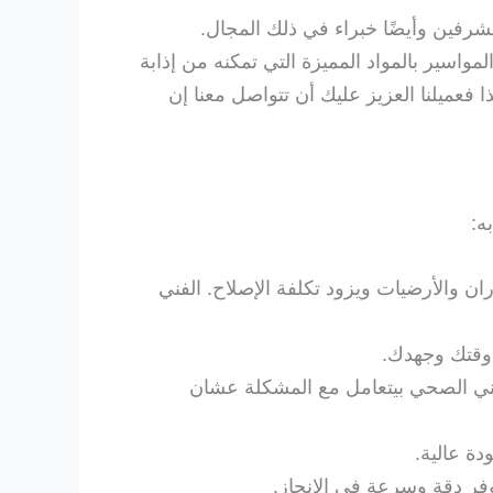
شرفين وأيضًا خبراء في ذلك المجال.
مواسير بالمواد المميزة التي تمكنه من إذابة
 فعميلنا العزيز عليك أن تتواصل معنا إن
ه:
ن والأرضيات ويزود تكلفة الإصلاح. الفني
 وقتك وجهدك.
فني الصحي بيتعامل مع المشكلة عشان
ة عالية.
فر دقة وسرعة في الإنجاز.