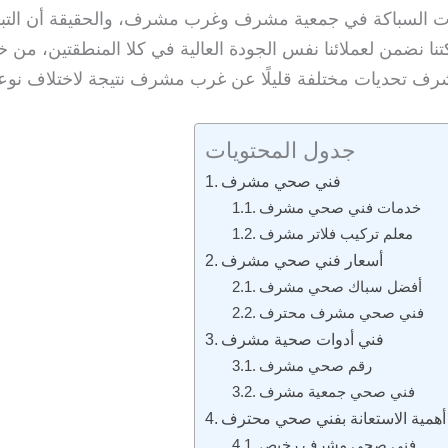
ت السباكة في جمعية مشرف وغرب مشرف، والحقيقة أن التباي
ضمن لعملائنا نفس الجودة العالية في كلا المنطقتين، من خ
مشرف تحديات مختلفة قليلًا عن غرب مشرف نتيجة لاختلاف نوع
جدول المحتويات
فني صحي مشرف
خدمات فني صحي مشرف
معلم تركيب فلاتر مشرف
أسعار فني صحي مشرف
أفضل سباك صحي مشرف
فني صحي مشرف محترف
فني أدوات صحية مشرف
رقم صحي مشرف
فني صحي جمعية مشرف
أهمية الاستعانة بفني صحي محترف
فنى صحى مشرف رخيص