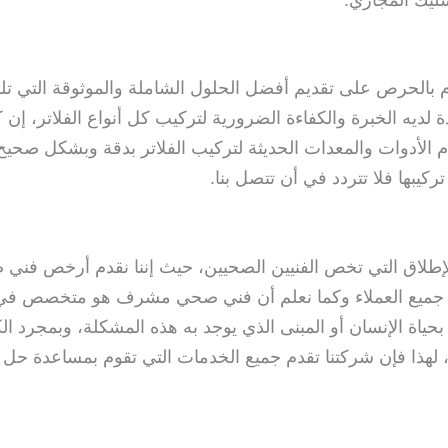
حرص على تقديم أفضل الحلول الشاملة والموثوقة التي تلبي 
لديه الخبرة والكفاءة الضرورية لتركيب كل أنواع الفلاتر، إن 
دام الأدوات والمعدات الحديثة لتركيب الفلاتر بدقة وبشكل صح
يبها فلا تتردد في أن تتصل بنا.
الإطلاق التي تخص الفنيين الصحيين، حيث إننا نقدم أرخص ف
ناسب جميع العملاء وكما نعلم أن فني صحي مشرف هو متخصص
بحياة الإنسان أو المبنى الذي يوجد به هذه المشكلة، وبمجرد 
مر، لهذا فإن شركتنا تقدم جميع الخدمات التي تقوم بمساعدة حل 