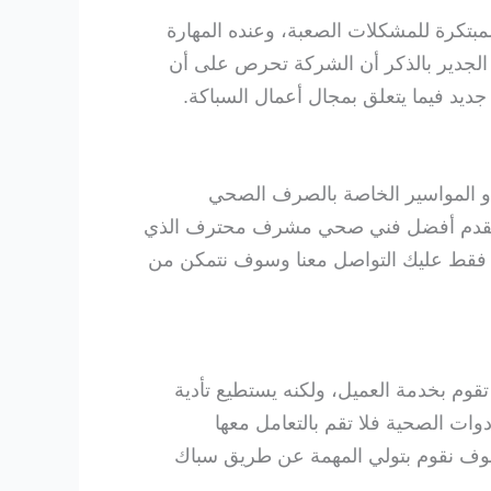
بتكرة للمشكلات الصعبة، وعنده المهارة
ن الجدير بالذكر أن الشركة تحرص على أن
ديد فيما يتعلق بمجال أعمال السباكة.
أو المواسير الخاصة بالصرف الصحي
تنا تقدم أفضل فني صحي مشرف محترف الذي
ًا فقط عليك التواصل معنا وسوف نتمكن من
قوم بخدمة العميل، ولكنه يستطيع تأدية
دوات الصحية فلا تقم بالتعامل معها
، سوف نقوم بتولي المهمة عن طريق سباك