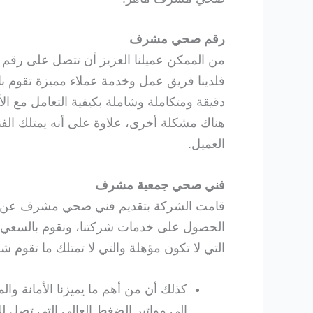
رقم صحي مشرف
من الممكن عميلنا العزيز أن تتصل على ر
فلدينا فريق عمل وخدمة عملاء مميزة تقوم با
دقيقة ومتكاملة وشاملة بكيفية التعامل مع ال
هناك مشكلة أخرى، علاوة على أنه يمتلك الفني
العميل.
فني صحي جمعية مشرف
قامت الشركة بتقديم فني صحي مشرف عن طري
الحصول على خدمات شركتنا، ونقوم بالسعي با
التي لا تكون مؤهلة والتي لا تمتلك ما تقوم شر
كذلك أن من أهم ما يميزنا الأمانة وا
إلى مواتير الضغط العالي التي تصل للأ