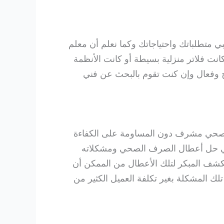
متطلباتك واحتياجاتك وكما نعلم أن معلم
كانت فلاتر منزلية بسيطة أو كانت الأنظمة
يح وفعال وإن كنت تقوم بالبحث عن فني
ني صحي مشرف دون المساومة على الكفاءة
 في حل أعطال الصرف الصحي ومشكلاته
الكشف المبكر لتلك الأعطال من الممكن أن
تلك المشكلة بغير تكلفة العميل الكثير من