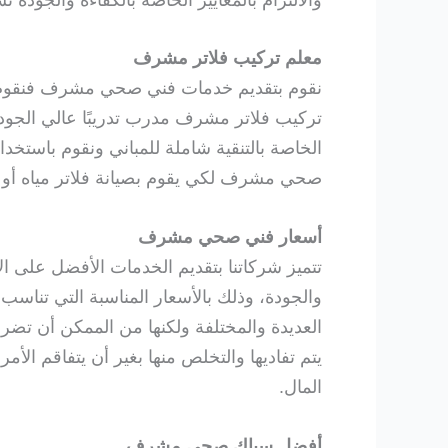
معلم تركيب فلاتر مشرف
نقوم بتقديم خدمات فني صحي مشرف فنقوم بال
تركيب فلاتر مشرف مدرب تدريبًا عالي الجودة 
الخاصة بالتنقية شاملة للمباني ونقوم باستخ
صحي مشرف لكي يقوم بصيانة فلاتر مياه أو ترك
أسعار فني صحي مشرف
تتميز شركاتنا بتقديم الخدمات الأفضل على 
والجودة، وذلك بالأسعار المناسبة التي ت
العديدة والمختلفة ولكنها من الممكن أن تضر 
يتم تفاديها والتخلص منها بغير أن يتفاقم الأ
المال.
أفضل سباك صحي مشرف