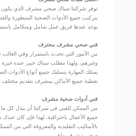
توفر شركتنا سباك صحي مشرف الذي يكون عنده
بتركيب جميع الأدوات الصحية المتطورة والقد
يوجد عندها فريق عمل شامل ومتكامل باستمرار
فني صحي مشرف محترف
من الأمور التي تحدث باستمرار وفي الغالب 
وغيرهم، ولهذا تتطلب سباك خبير عنده خبر
يمتلك المهارة بتسليك جميع أنواع الأدوات 
تغطية جميع الأماكن بمشرف بتقديم مختلف الخ
فني أدوات صحية مشرف
من الممكن للفني في شركتنا أن يبذل كل ما بو
جميع الأعمال باحترافية، لهذا فإن كان عندك م
بالأساليب التقليدية والمعروفة التي من الم
صحي مشرف ماهر.