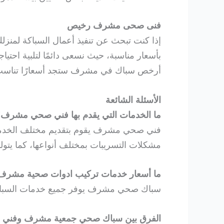
فنى صحى مشرف رخيص
إذا كنت تبحث عن تنفيذ أعمال السباكة لمن
بأسعار مناسبة، حيث نسعى دائمًا لتلبية احتي
أرخص سباك في مشرف ستجد أسعارًا تناسب ميز
الأسئلة الشائعة
ما الخدمات التي يقدم بها فني صحي مشرف
فني صحي مشرف يقوم بتقديم مختلف الخدمات 
مشكلات التسريبات بمختلف أنواعها، كما يتول
ما أسعار خدمات تركيب ادوات صحية مشرف
سباك صحي مشرف يوفر جميع خدمات السباكة ب
الفرق بين سباك صحي جمعية مشرف وفني 