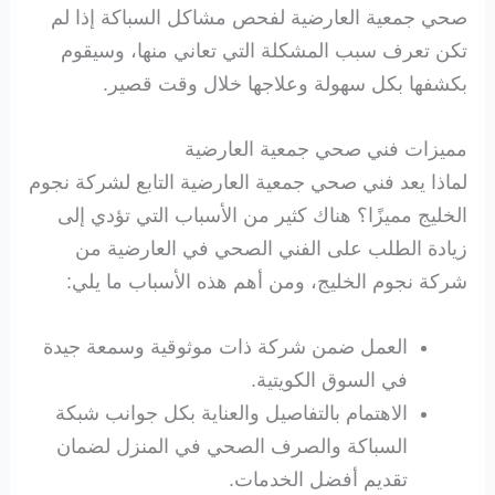
صحي جمعية العارضية لفحص مشاكل السباكة إذا لم
تكن تعرف سبب المشكلة التي تعاني منها، وسيقوم
بكشفها بكل سهولة وعلاجها خلال وقت قصير.
مميزات فني صحي جمعية العارضية
لماذا يعد فني صحي جمعية العارضية التابع لشركة نجوم
الخليج مميزًا؟ هناك كثير من الأسباب التي تؤدي إلى
زيادة الطلب على الفني الصحي في العارضية من
شركة نجوم الخليج، ومن أهم هذه الأسباب ما يلي:
العمل ضمن شركة ذات موثوقية وسمعة جيدة
في السوق الكويتية.
الاهتمام بالتفاصيل والعناية بكل جوانب شبكة
السباكة والصرف الصحي في المنزل لضمان
تقديم أفضل الخدمات.