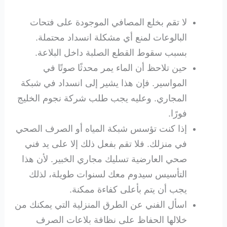
لا تقم بخلع المصافي الموجودة على فتحات
البالوعات لمنع أي مشكلة انسداد محتملة.
بسبب سقوط القطع الصلبة داخل البلاعة.
حين تلاحظ أن الماء يمر محدثًا صوتًا في
المواسير. فإن هذا يشير إلى انسداد في شبكة
المجاري. وعليه يجب طلب شركة نجوم الخليج
فورًا.
إذا كنت تؤسس شبكة المياه أو الصرف الصحي
في منزلك. فلا تقم بفعل ذلك إلا على يد فني
صحي العارضية تسليك مجاري الخبير. لأن هذا
التأسيس سيدوم معك لسنوات طويلة، لذلك
يجب أن يتم بأعلى كفاءة ممكنة.
اسأل الفني عن الطرق المنزلية التي يمكنك من
خلالها الحفاظ على نظافة بلاعات الصرف