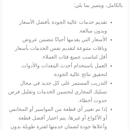
بالكامل، ويتميز بما يلي:
تقديم خدمات عالية الجودة بأفضل الأسعار
وبدون مبالغة.
الأسعار التي يقدمها أحيانًا تتضمن عروض
وباقات متنوعة لتقديم نفس الخدمات بأسعار
أقل لتناسب جميع فئات العملاء.
العمل باستخدام أحدث المعدات والأدوات
لتحقيق نتائج عالية الجودة.
التدريب المستمر على كل جديد في مجال
تسليك المجاري لتحسين الخدمات وتقليل فرص
حدوث أخطاء.
إذا تم تغيير أي قطعة من المواسير أو المحابس
أو الأكواع أو غيرها، يتم اختيار أفضل قطعة
وأعلاها جودة لضمان خدمتها لفترة طويلة بدون