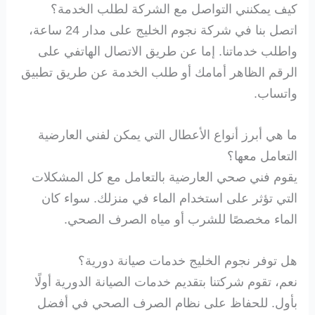
كيف يمكنني التواصل مع الشركة لطلب الخدمة؟
اتصل بنا في شركة نجوم الخليج على مدار 24 ساعة،
واطلب خدماتنا. إما عن طريق الاتصال الهاتفي على
الرقم الظاهر أمامك أو طلب الخدمة عن طريق تطبيق
واتساب.
ما هي أبرز أنواع الأعطال التي يمكن لفني العارضية
التعامل معها؟
يقوم فني صحي العارضية بالتعامل مع كل المشكلات
التي تؤثر على استخدام الماء في منزلك. سواء كان
الماء مخصصًا للشرب أو مياه الصرف الصحي.
هل توفر نجوم الخليج خدمات صيانة دورية؟
نعم، تقوم شركتنا بتقديم خدمات الصيانة الدورية أولًا
بأول. للحفاظ على نظام الصرف الصحي في أفضل