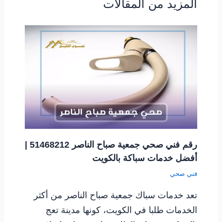
المزيد من المقالات
رقم فني صحي جمعية صباح الناصر 51468212 |
أفضل خدمات سباكة بالكويت
فني صحي
تعد خدمات سباك جمعية صباح الناصر من أكثر
الخدمات طلبا في الكويت، كونها مدينة تعج