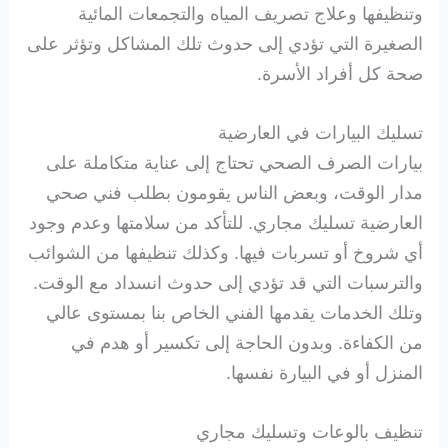
وتنظيفها وعلاج تصريف المياه والتجمعات المائية
الصغيرة التي تؤدي إلى حدوث تلك المشاكل وتؤثر على
صحة كل أفراد الأسرة.
تسليك البيارات في العارضية
بيارات الصرف الصحي تحتاج إلى عناية متكاملة على
مدار الوقت، وبعض الناس يقومون بطلب فني صحي
العارضية تسليك مجاري. للتأكد من سلامتها وعدم وجود
أي شروخ أو تسربات فيها. وكذلك تنظيفها من الشوائب
والترسبات التي قد تؤدي إلى حدوث انسداد مع الوقت.
وتلك الخدمات يقدمها الفني الخاص بنا بمستوى عالي
من الكفاءة. وبدون الحاجة إلى تكسير أو هدم في
المنزل أو في البيارة نفسها.
تنظيف بالوعات وتسليك مجاري