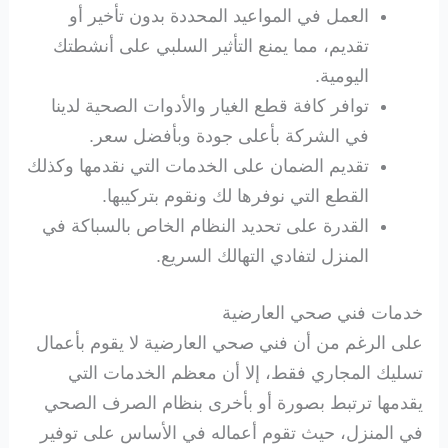
العمل في المواعيد المحددة بدون تأخير أو
تقديم، مما يمنع التأثير السلبي على أنشطتك
اليومية.
توافر كافة قطع الغيار والأدوات الصحية لدينا
في الشركة بأعلى جودة وبأفضل سعر.
تقديم الضمان على الخدمات التي نقدمها وكذلك
القطع التي نوفرها لك ونقوم بتركيبها.
القدرة على تحديد النظام الخاص بالسباكة في
المنزل لتفادي التهالك السريع.
خدمات فني صحي العارضية
على الرغم من أن فني صحي العارضية لا يقوم بأعمال
تسليك المجاري فقط، إلا أن معظم الخدمات التي
يقدمها ترتبط بصورة أو بأخرى بنظام الصرف الصحي
في المنزل، حيث تقوم أعماله في الأساس على توفير