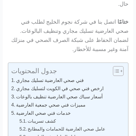
حال.
ختامًا
اتصل بنا في شركة نجوم الخليج لطلب فني
صحي العارضية تسليك مجاري وتنظيف البالوعات.
لضمان الحفاظ على شبكة الصرف الصحي في منزلك
آمنة وغير مسببة للأخطار.
جدول المحتويات
فني صحي العارضية تسليك مجاري
ارخص فني صحي في الكويت لتسليك مجاري
أسعار سباك صحي العارضية تنظيف بالوعات
مميزات فني صحي جمعية العارضية
خدمات فني صحي العارضية
كشف تسريبات
عامل صحي العارضية للحمامات والمطابخ