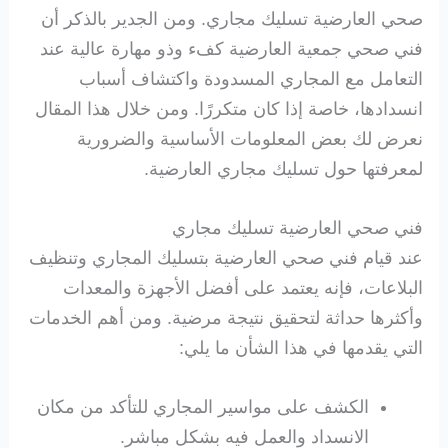
صحي العارضية تسليك مجاري. ومن الجدير بالذكر أن
فني صحي جمعية العارضية كفء وذو مهارة عالية عند
التعامل مع المجاري المسدودة واكتشاف أسباب
انسدادها، خاصة إذا كان متكررًا. ومن خلال هذا المقال
نعرض لك بعض المعلومات الأساسية والضرورية
لمعرفتها حول تسليك مجاري العارضية.
فني صحي العارضية تسليك مجاري
عند قيام فني صحي العارضية بتسليك المجاري وتنظيف
البلاعات، فإنه يعتمد على أفضل الأجهزة والمعدات
وأكثرها حداثة لتحقيق نتيجة مرضية. ومن أهم الخدمات
التي يقدمها في هذا الشأن ما يلي:
الكشف على مواسير المجاري للتأكد من مكان
الانسداد والعمل فيه بشكل مباشر.