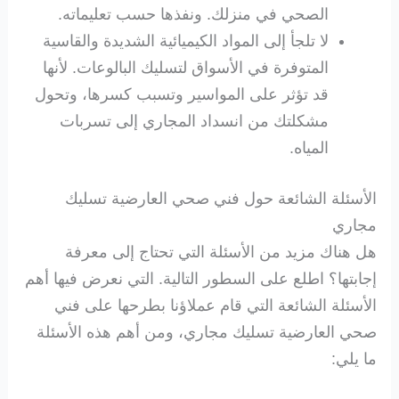
الصحي في منزلك. ونفذها حسب تعليماته.
لا تلجأ إلى المواد الكيميائية الشديدة والقاسية
المتوفرة في الأسواق لتسليك البالوعات. لأنها
قد تؤثر على المواسير وتسبب كسرها، وتحول
مشكلتك من انسداد المجاري إلى تسربات
المياه.
الأسئلة الشائعة حول فني صحي العارضية تسليك
مجاري
هل هناك مزيد من الأسئلة التي تحتاج إلى معرفة
إجابتها؟ اطلع على السطور التالية. التي نعرض فيها أهم
الأسئلة الشائعة التي قام عملاؤنا بطرحها على فني
صحي العارضية تسليك مجاري، ومن أهم هذه الأسئلة
ما يلي: