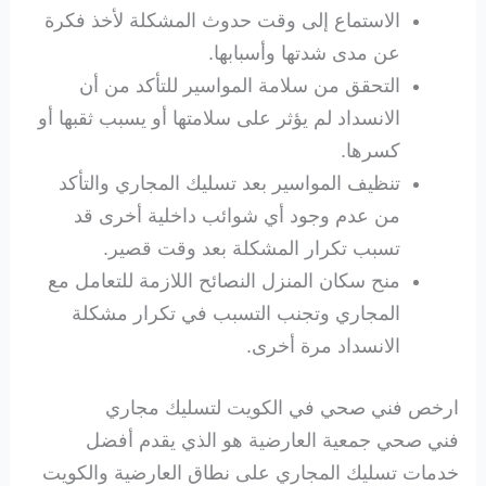
الاستماع إلى وقت حدوث المشكلة لأخذ فكرة
عن مدى شدتها وأسبابها.
التحقق من سلامة المواسير للتأكد من أن
الانسداد لم يؤثر على سلامتها أو يسبب ثقبها أو
كسرها.
تنظيف المواسير بعد تسليك المجاري والتأكد
من عدم وجود أي شوائب داخلية أخرى قد
تسبب تكرار المشكلة بعد وقت قصير.
منح سكان المنزل النصائح اللازمة للتعامل مع
المجاري وتجنب التسبب في تكرار مشكلة
الانسداد مرة أخرى.
ارخص فني صحي في الكويت لتسليك مجاري
فني صحي جمعية العارضية هو الذي يقدم أفضل
خدمات تسليك المجاري على نطاق العارضية والكويت