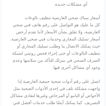
أي مشكلات جديدة.
أسعار سباك صحي العارضية تنظيف بالوعات
كل ما عليك هو التواصل على رقم هاتف فني صحي
العارضية، ولا تقلق بشأن الأسعار لأننا نقدم أرخص
أسعار تسليك المجاري وخدمات فني صحي العارضية.
حيث يمكنك الاتصال بنا وطلب تسليك المجاري أو
تنظيف البالوعات أو حتى إجراء فحص روتيني لشبكة
الصرف الصحي في منزلك للتأكد من سلامتها وعدم
وجود أي مشاكل أخرى فيها.
اتصل على رقم أدوات صحية جمعية العارضية إذا
واجهت مشكلة تلف في إحدى الأدوات الصحية مثل
الأحواض أو البانيو أو المرحاض وغيرها لتفادي مشاكل
التصريف. كما يمكنك أيضًا طلب خدمات أفضل فني