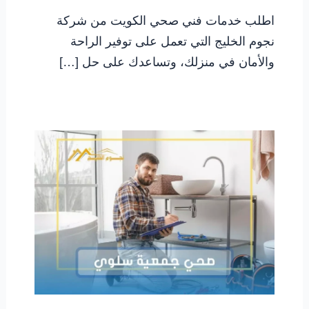
اطلب خدمات فني صحي الكويت من شركة
نجوم الخليج التي تعمل على توفير الراحة
والأمان في منزلك، وتساعدك على حل […]