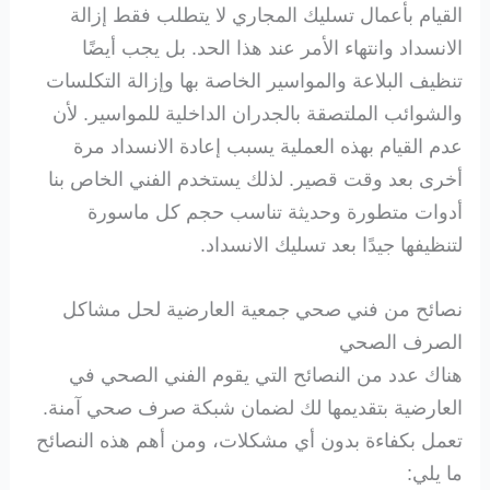
القيام بأعمال تسليك المجاري لا يتطلب فقط إزالة
الانسداد وانتهاء الأمر عند هذا الحد. بل يجب أيضًا
تنظيف البلاعة والمواسير الخاصة بها وإزالة التكلسات
والشوائب الملتصقة بالجدران الداخلية للمواسير. لأن
عدم القيام بهذه العملية يسبب إعادة الانسداد مرة
أخرى بعد وقت قصير. لذلك يستخدم الفني الخاص بنا
أدوات متطورة وحديثة تناسب حجم كل ماسورة
لتنظيفها جيدًا بعد تسليك الانسداد.
نصائح من فني صحي جمعية العارضية لحل مشاكل
الصرف الصحي
هناك عدد من النصائح التي يقوم الفني الصحي في
العارضية بتقديمها لك لضمان شبكة صرف صحي آمنة.
تعمل بكفاءة بدون أي مشكلات، ومن أهم هذه النصائح
ما يلي: