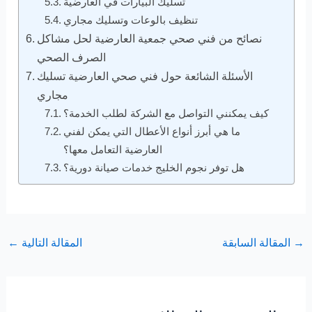
تسليك البيارات في العارضية
تنظيف بالوعات وتسليك مجاري
نصائح من فني صحي جمعية العارضية لحل مشاكل
الصرف الصحي
الأسئلة الشائعة حول فني صحي العارضية تسليك
مجاري
كيف يمكنني التواصل مع الشركة لطلب الخدمة؟
ما هي أبرز أنواع الأعطال التي يمكن لفني
العارضية التعامل معها؟
هل توفر نجوم الخليج خدمات صيانة دورية؟
→
المقالة السابقة
المقالة التالية
←