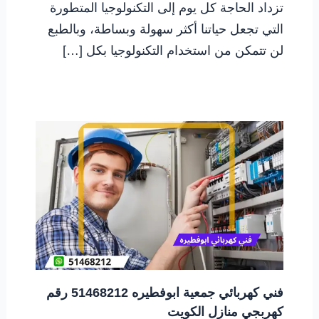
تزداد الحاجة كل يوم إلى التكنولوجيا المتطورة
التي تجعل حياتنا أكثر سهولة وبساطة، وبالطبع
لن تتمكن من استخدام التكنولوجيا بكل […]
فني كهربائي جمعية ابوفطيره 51468212 رقم
كهربجي منازل الكويت