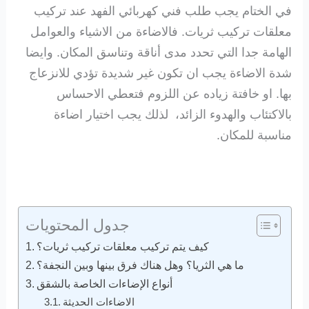
في الختام يجب طلب فني كهربائي الفهد عند تركيب
معلقات تركيب ثريات. فالاضاءة من الاشياء والعوامل
الهامة جدا التي تحدد مدى أناقة وتناسق المكان. وايضا
شدة الاضاءة يجب ان تكون غير شديدة تؤدي للانزعاج
بها. او خافتة زياده عن اللزوم فتعطي الاحساس
بالاكتئاب والهدوء الزائد، لذلك يجب اختيار اضاءة
مناسبة للمكان.
جدول المحتويات
كيف يتم تركيب معلقات تركيب ثريات؟
ما هي الثريا؟ وهل هناك فرق بينها وبين النجفة؟
أنواع الإضاءات الخاصة بالشقق
الاضاءات الحديثة