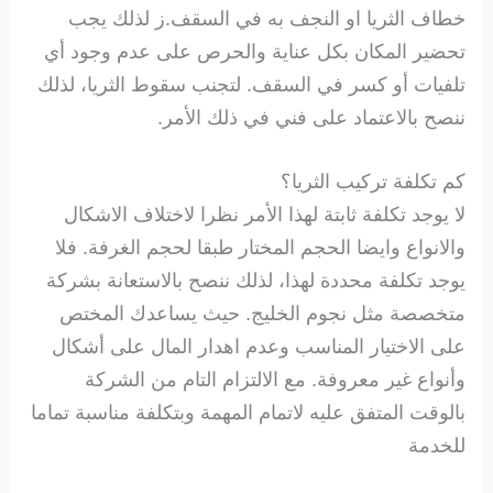
خطاف الثريا او النجف به في السقف.ز لذلك يجب
تحضير المكان بكل عناية والحرص على عدم وجود أي
تلفيات أو كسر في السقف. لتجنب سقوط الثريا، لذلك
ننصح بالاعتماد على فني في ذلك الأمر.
كم تكلفة تركيب الثريا؟
لا يوجد تكلفة ثابتة لهذا الأمر نظرا لاختلاف الاشكال
والانواع وايضا الحجم المختار طبقا لحجم الغرفة. فلا
يوجد تكلفة محددة لهذا، لذلك ننصح بالاستعانة بشركة
متخصصة مثل نجوم الخليج. حيث يساعدك المختص
على الاختيار المناسب وعدم اهدار المال على أشكال
وأنواع غير معروفة. مع الالتزام التام من الشركة
بالوقت المتفق عليه لاتمام المهمة وبتكلفة مناسبة تماما
للخدمة