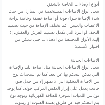
أنواع الإضاءات الخاصة بالشقق
تتعدد انواع الاضاءات المستخدمة في المنازل من حيث
شدة الإضاءة سواء قوية أو اضاءة خفيفة وخافتة لراحة
الاعصاب والعينين، كما تختلف الإضاءة من حيث تصميم
النجف او الثريا التي تكمل تصميم الفرش والعفش، إذا
إليك الأنواع المختلفة من الاضاءات حتى تتمكن من
اختيار الأنسب:
الاضاءات الحديثة
تتعدد انواع الاضاءات الحديثة مثل اضاءة الليد والإضاءة
التي يمكن التحكم بها عن بعد، كما تم استحداث نوع
من الاضاءة المخفية التي لا تظهر إلا من خلال ضوء
خافت يعمل على إبراز العفش المركب حوله، كما يوجد
نوع من اللمبات الموفرة للطاقة الكهربائية ويوجد نوع
يتم التحكم فيه عن طريق بصمة الصوت او ريموت