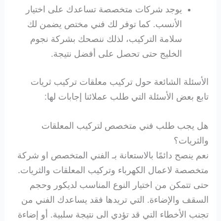
يوجد شركات متخصصة تساعدك على اختيار
الأنسب. كما توفر لك فني مختص يضمن لك
سلامة التركيب، لذلك ننصحك بشركة نجوم
الخليج حتى تحصل على أفضل نتيجة.
الأسئلة الشائعة حول تركيب معلقات تركيب ثريات
تابع بعض الأسئلة التي طلب عملائنا إجابات لها:
هل يجب طلب فني متخصص لتركيب المعلقات
والثريات؟
نعم ينصح دائمًا بالاستعانة بـ الفني المتخصص او شركة
متخصصة لاعمال الكهرباء وتركيب المعلقات والثريات.
حتى تتمكن من اختيار النوع المناسب لديكور وحجم
السقف والإضاءة. التي تريدها فقد يساعدك الفني من
تجنب الأخطاء التي قد تؤدي الى نتيجة سلبية. أو إضاءة