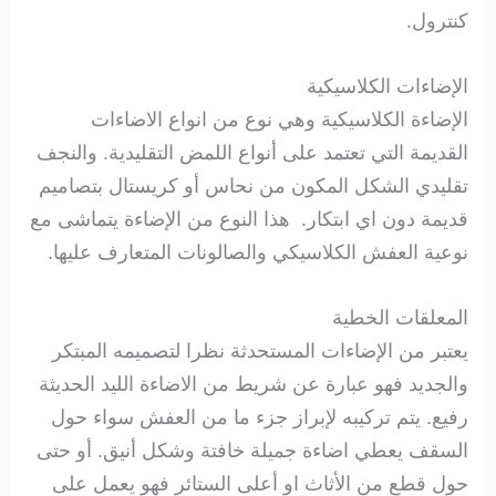
كنترول.
الإضاءات الكلاسيكية
الإضاءة الكلاسيكية وهي نوع من انواع الاضاءات
القديمة التي تعتمد على أنواع اللمض التقليدية. والنجف
تقليدي الشكل المكون من نحاس أو كريستال بتصاميم
قديمة دون اي ابتكار. هذا النوع من الإضاءة يتماشى مع
نوعية العفش الكلاسيكي والصالونات المتعارف عليها.
المعلقات الخطية
يعتبر من الإضاءات المستحدثة نظرا لتصميمه المبتكر
والجديد فهو عبارة عن شريط من الاضاءة الليد الحديثة
رفيع. يتم تركيبه لإبراز جزء ما من العفش سواء حول
السقف يعطي اضاءة جميلة خافتة وشكل أنيق. أو حتى
حول قطع من الأثاث او أعلى الستائر فهو يعمل على