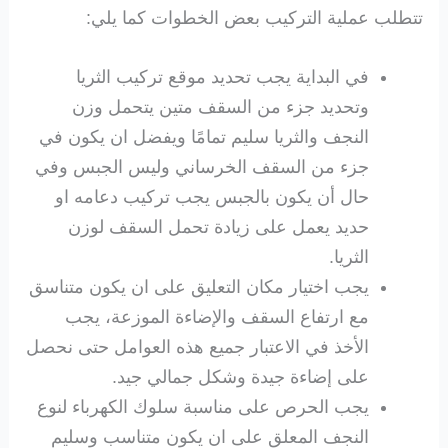
تتطلب عملية التركيب بعض الخطوات كما يلي:
في البداية يجب تحديد موقع تركيب الثريا
وتحديد جزء من السقف متين يتحمل وزن
النجف والثريا سليم تمامًا ويفضل ان يكون في
جزء من السقف الخرساني وليس الجبس وفي
حال أن يكون بالجبس يجب تركيب دعامه او
حديد يعمل على زيادة تحمل السقف لوزن
الثريا.
يجب اختيار مكان التعليق على ان يكون متناسق
مع ارتفاع السقف والإضاءة الموزعة، يجب
الأخذ في الاعتبار جميع هذه العوامل حتى نحصل
على إضاءة جيدة وشكل جمالي جيد.
يجب الحرص على مناسبة سلوك الكهرباء لنوع
النجف المعلق على ان يكون متناسب وسليم