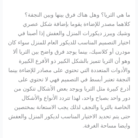
ما هي الثريا؟ وهل هناك فرق بينها وبين النجفة؟
كلاهما مصدر للإضاءة يقوما بإضافة شكل عصري
وشيك ويبرز ديكورات المنزل والعفش إذا أصبنا في
اختيار التصميم المناسب للديكور العام للمنزل سواء كان
مودرن أو كلاسيك، بينما يوجد فرق واضح بين الثريا ألا
وهو أن الثريا تتميز بالشكل الكبير ذو الأفرع الكبيرة
والأدوات المتعددة التي تحتوي على مصادر للإضاءة بينما
النجفة تعتبر أبسط في التصميم فهي لا تحتوي على
أذرع كبيرة مثل الثريا ويوجد بعض الأشكال تتكون من
دور واحد بصباح واحد، لهذا تتردد الأنواع والأشكال
الخاصة بالثريا والنجف لذلك يجب الاستعانة بمختصين
حتى يتم تحديد الاختيار المناسب لديكور المنزل والعفش
وايضا مساحة الغرفة.