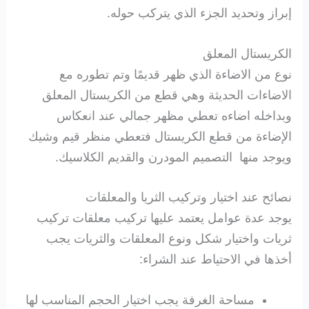
إبراز وتحديد الجزء الذي يتركب حوله.
الكريستال المعلق
نوع من الاضاءة الذي ظهر قديمًا وتم تطوره مع
الاضاءات الحديثة وهي قطع من الكريستال المعلق
وبداخله اضاءه تعطي مظهر جمالي عند انعكاس
الإضاءة من قطع الكريستال فتعطي منظر قيم وشيك
ويوجد منها التصميم المودرن والقديم الكلاسيك.
نصائح عند اختيار وتركيب الثريا والمعلقات
يوجد عدة عوامل يعتمد عليها تركيب معلقات تركيب
ثريات واختيار شكل ونوع المعلقات والثريات يجب
أخذها في الاحتياط عند الشراء:
مساحة الغرفة يجب اختيار الحجم المناسب لها