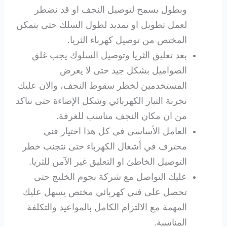
وبطول يسمح لتوصيل النجف او قد نضطر
لعمل تطويل او تمديد لطول السلك حتى يتمكن
المختص من توصيل كهرباء الثريا.
بعد تعليق الثريا وتوصيل السلوك يجب غلق
الصواميل بشكل جيد حتى لا يعرض
المستخدمين لخطر سقوط النجف، والان عليك
تجربة التيار الكهربائي وشكل الإضاءة حتى نتاكد
من ان مكان النجف مناسب للغرفة.
العامل الأساسي في كل هذا اختيار فني
محترف في أشغال الكهرباء حتى نتجنب خطر
التوصيل الخاطئ او التعليق غير الآمن للثريا.
عليك التواصل مع شركة نجوم الخليج حتى
تحصل على فني كهربائي مختص يسهل عليك
المهمة مع الالتزام الكامل بالمواعيد والتكلفة
المناسبة.