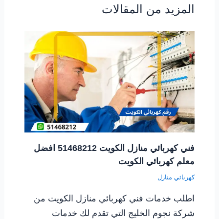
المزيد من المقالات
فني كهربائي منازل الكويت 51468212 افضل
معلم كهربائي الكويت
كهربائي منازل
اطلب خدمات فني كهربائي منازل الكويت من
شركة نجوم الخليج التي تقدم لك خدمات