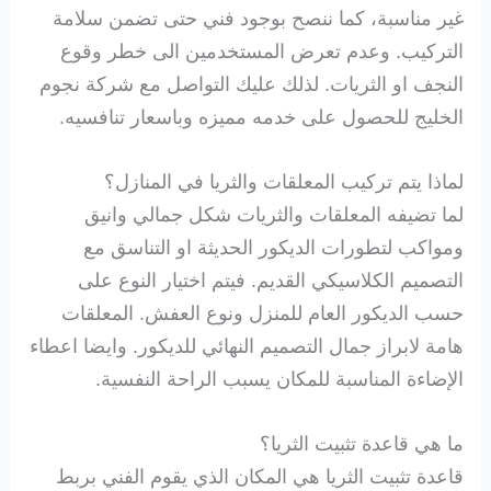
غير مناسبة، كما ننصح بوجود فني حتى تضمن سلامة
التركيب. وعدم تعرض المستخدمين الى خطر وقوع
النجف او الثريات. لذلك عليك التواصل مع شركة نجوم
الخليج للحصول على خدمه مميزه وباسعار تنافسيه.
لماذا يتم تركيب المعلقات والثريا في المنازل؟
لما تضيفه المعلقات والثريات شكل جمالي وانيق
ومواكب لتطورات الديكور الحديثة او التناسق مع
التصميم الكلاسيكي القديم. فيتم اختيار النوع على
حسب الديكور العام للمنزل ونوع العفش. المعلقات
هامة لابراز جمال التصميم النهائي للديكور. وايضا اعطاء
الإضاءة المناسبة للمكان يسبب الراحة النفسية.
ما هي قاعدة تثبيت الثريا؟
قاعدة تثبيت الثريا هي المكان الذي يقوم الفني بربط