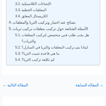
الإضاءات الكلاسيكية
المعلقات الخطية
الكريستال المعلق
نصائح عند اختيار وتركيب الثريا والمعلقات
الأسئلة الشائعة حول تركيب معلقات تركيب ثريات
هل يجب طلب فني متخصص لتركيب المعلقات
والثريات؟
لماذا يتم تركيب المعلقات والثريا في المنازل؟
ما هي قاعدة تثبيت الثريا؟
كم تكلفة تركيب الثريا؟
→
المقالة السابقة
المقالة التالية
←