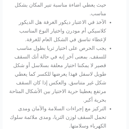
حيث يعطي اضاءة مناسبة تنير المكان بشكل
مناسب.
الآخذ في الاعتبار ديكور الغرفة هل الديكور
كلاسيكي أم مودرن واختيار النوع المناسب
لإعطاء تناسق في الشكل العام للغرفة.
يجب الحرص على اختيار ثريا بطول مناسب
للسقف. بمعنى آخر إنه في حالة أنك السقف
قصير لا يمكننا اختيار معلقة بسلاسل أو شكل
طويل لاسفل فهذا يعرضها للكسر كما يعطي
شكل غير متناسق. والعكس إذا كان السقف
مرتفع يعطينا حرية الاختيار بين الأشكال المتاحة
بحرية أكبر.
التركيز مع إجراءات السلامة والآمان ومدى
تحمل السقف لوزن الثريا، ومدى ملائمة سلوك
الكهرباء وسلامتها.