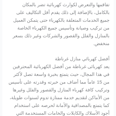
تفاقمها والتعرض لكوارث كهربائية تضر بالمكان
بالكامل، بالإضافة إلى ذلك يقدم أقل التكاليف على
جميع الخدمات المتعلقة بالكهرباء حتى يتمكن العميل
من تركيب وصيانة وتأسيس جميع الكهرباء الخاصة
بالمنازل والفلل والقصور والشركات وغير ذلك بسعر
منخفض.
أفضل كهربائي منازل غرناطة
يعد كهربائى غرناطة من أفضل الكهربائية المحترفين
في هذا المجال، حيث يتمتع بخبرة واسعة تصل لأكثر
من 15 عاماً مما أضاف من خبرته وقدرته على تأسيس
وتركيب كافة كهرباء المنازل والقصور والفلل وغيرها
من الأماكن لتقديم خدمة ممتازة تدوم لسنوات طويلة،
كما يتمتع بالمصداقية والأمانة لحرصه على استخدام
أجود الأسلاك والكابلات والخامات المستخدمة التي