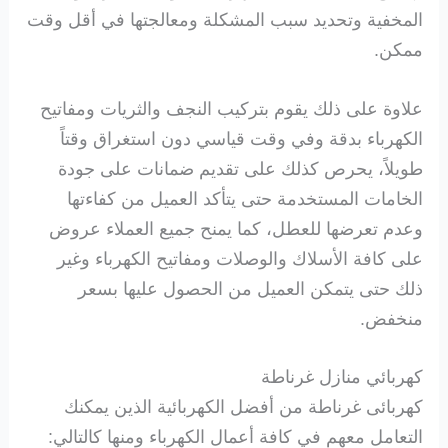
المخفية وتحديد سبب المشكلة ومعالجتها في أقل وقت
ممكن.
علاوة على ذلك يقوم بتركيب النجف والثريات ومفاتيح
الكهرباء بدقة وفي وقت قياسي دون استغراق وقتاً
طويلاً، يحرص كذلك على تقديم ضمانات على جودة
الخامات المستخدمة حتى يتأكد العميل من كفاءتها
وعدم تعرضها للعطل، كما يمنح جميع العملاء عروض
على كافة الأسلاك والوصلات ومفاتيح الكهرباء وغير
ذلك حتى يتمكن العميل من الحصول عليها بسعر
منخفض.
كهربائي منازل غرناطة
كهربائى غرناطة من أفضل الكهربائية الذين يمكنك
التعامل معهم في كافة أعمال الكهرباء ومنها كالتالي: