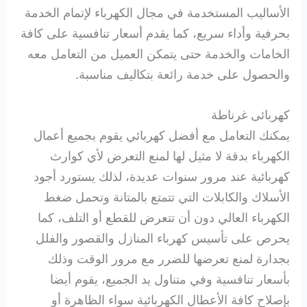
الأساليب المستخدمة في مجال الكهرباء لإتمام الخدمة
بحرفية وأداء سريع، كما يقدم أسعار تنافسية على كافة
الخامات والخدمة حتى يتمكن العميل من التعامل معه
والحصول على خدمة رائعة بتكاليف مناسبة.
كهربائى غرناطة
يمكنك التعامل مع أفضل كهربائي يقوم بجميع أعمال
الكهرباء بدقة لا مثيل لها لمنع التعرض لأي كوارث
كهربائية عند مرور سنوات عديدة، لذلك يستورد أجود
الأسلاك والكابلات التي تتمتع بالمتانة وتحمل ضغط
الكهرباء العالي دون أن تتعرض للقطع أو التلف، كما
يحرص على تأسيس كهرباء المنازل والقصور والفلل
بجدارة لمنع تعرضها للضرر مع مرور الوقت وذلك
بأسعار تنافسية وفي متناول يد الجميع، يقوم أيضا
بإصلاح كافة الأعطال الكهربائية سواء الظاهرة أو