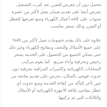
تتحمل دون أن تتعرض للضرر عند كثرت التشغيل،
يحرص أيضا على تقديم ضمان يصل لأكثر من عشرة
سنوات على كافة أعمال الكهرباء ومنع تعرضها للعطل
أو الضرر وذلك بسعر مناسب.
علاوة على ذلك يقدم خصومات تصل لأكثر من 40%
على جميع الأسلاك والنجف ومفاتيح الكهرباء وغير ذلك
حتى يتمكن الجميع من الحصول على الخدمة بسعر
رخيص وبحرفية وأداء سريع، كما يقوم بتركيب
السخانات الكهربائية وكاميرات المراقبة بحرفية دون
حدوث فوضى بالمكان، يحرص على تقديم متابعة من
حين لآخر للتأكد من كفاءة الخدمة ومنع حدوث أي
عطل مفاجئ بكافة الأجهزة الكهربائية أو الأسلاك
والكابلات التي تم تركيبها.