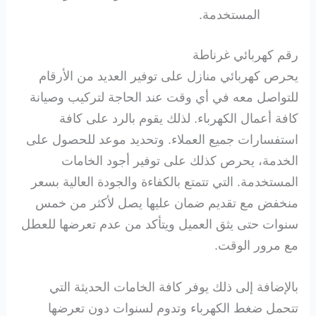
المستخدمة.
رقم كهربائي غرناطة
يحرص كهربائي منازل على توفير العديد من الأرقام
للتواصل معه في أي وقت عند الحاجة لتركيب وصيانة
كافة أعمال الكهرباء. لذلك يقوم بالرد على كافة
استفسارات جميع العملاء. وتحديد موعد للحصول على
الخدمة، يحرص كذلك على توفير أجود الخامات
المستخدمة. التي تتمتع بالكفاءة والجودة العالية بسعر
منخفض مع تقديم ضمان عليها يصل لأكثر من خمس
سنوات حتى يثق العميل ويتأكد من عدم تعرضها للعطل
مع مرور الوقت.
بالإضافة إلى ذلك يوفر كافة الخامات الحديثة التي
تتحمل ضغط الكهرباء وتدوم لسنوات دون تعرضها