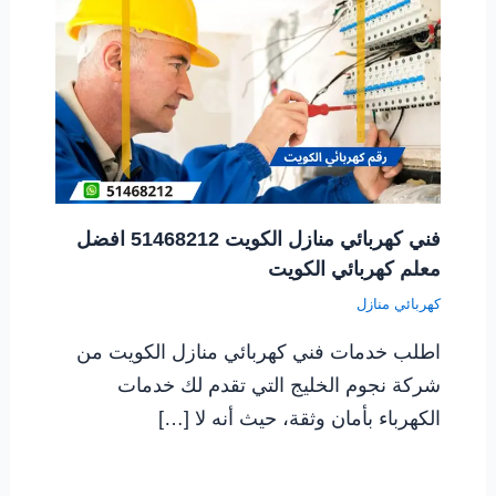
فني كهربائي منازل الكويت 51468212 افضل
معلم كهربائي الكويت
كهربائي منازل
اطلب خدمات فني كهربائي منازل الكويت من
شركة نجوم الخليج التي تقدم لك خدمات
الكهرباء بأمان وثقة، حيث أنه لا […]