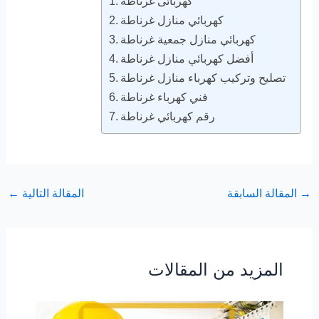
كهربائى غرناطة
كهربائي منازل غرناطة
كهربائي منازل جمعية غرناطة
أفضل كهربائي منازل غرناطة
تصليح وتركيب كهرباء منازل غرناطة
فني كهرباء غرناطة
رقم كهربائي غرناطة
→
المقالة السابقة
المقالة التالية
←
المزيد من المقالات