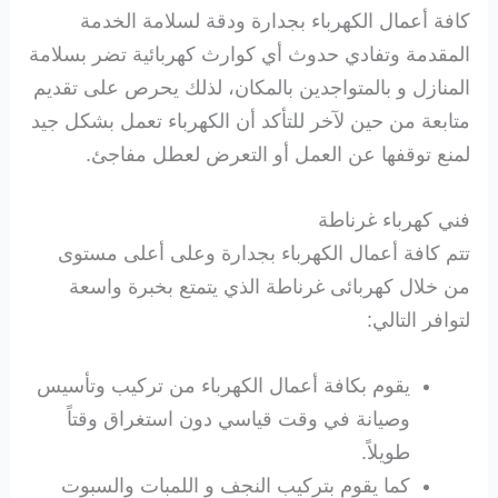
كافة أعمال الكهرباء بجدارة ودقة لسلامة الخدمة
المقدمة وتفادي حدوث أي كوارث كهربائية تضر بسلامة
المنازل و بالمتواجدين بالمكان، لذلك يحرص على تقديم
متابعة من حين لآخر للتأكد أن الكهرباء تعمل بشكل جيد
لمنع توقفها عن العمل أو التعرض لعطل مفاجئ.
فني كهرباء غرناطة
تتم كافة أعمال الكهرباء بجدارة وعلى أعلى مستوى
من خلال كهربائى غرناطة الذي يتمتع بخبرة واسعة
لتوافر التالي:
يقوم بكافة أعمال الكهرباء من تركيب وتأسيس
وصيانة في وقت قياسي دون استغراق وقتاً
طويلاً.
كما يقوم بتركيب النجف و اللمبات والسبوت