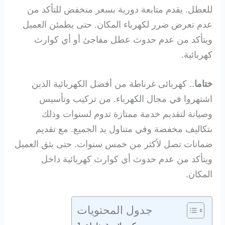
للعطل. يقدم متابعة دورية بسعر منخفض للتأكد من
عدم تعرض ضرر لكهرباء المكان. حتى يطمئن العميل
ويتأكد من عدم حدوث عطل مفاجئ أو أي كوارث
كهربائية.
ختاما
.. كهربائى غرناطة من أفضل الكهربائية الذين
اشتهروا في مجال الكهرباء. من تركيب وتأسيس
وصيانة لتقديم خدمة ممتازة تدوم لسنوات وذلك
بتكاليف مخفضة وفي متناول يد الجميع. مع تقديم
ضمانات تصل لأكثر من خمس سنوات. حتى يثق العميل
ويتأكد من عدم حدوث أي كوارث كهربائية داخل
المكان.
جدول المحتويات