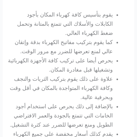
يقوم بتأسيس كافة كهرباء المكان بأجود
الكابلات والأسلاك التي تتمتع بالمتانة وتحمل
ضغط الكهرباء العالي.
كما يقوم بتركيب مفاتيح الكهرباء بدقة وإتقان
عالي لمنع تعرضها للضرر مع مرور الوقت.
يحرص أيضا على تركيب كافة الأجهزة الكهربائية
وتشغيلها قبل مغادرة المكان.
علاوة على ذلك يقوم بتركيب الثريات والنجف
وكافة الكهرباء المتواجدة بالمكان في أقل وقت
وبحرفية عالية.
بالإضافة إلى ذلك يحرص على استخدام أجود
الخامات التي تتمتع بالجودة والعمر الافتراضي
الطويل ومنع تعرضها للضرر عند كثرة التشغيل.
يقدم كذلك أسعار مخفضة على جميع الكهرباء