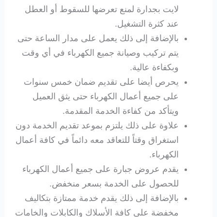
لايت بجدارة لمنع تعرضها للسقوط أو العطل
عند كثرة التشغيل.
بالإضافة إلى ذلك يعمل على مدار الساعة حتى
يتم تركيب وصيانة جميع الكهرباء في أي وقت
وبكفاءة عالية.
يحرص أيضا على تقديم ضمان خمس سنوات
على جميع أعمال الكهرباء حتى يثق العميل
ويتأكد من كفاءة الخدمة المقدمة.
علاوة على ذلك يلتزم بموعد تقديم الخدمة دون
استغراق وقتاً للتعاقد معه دائماً في كافة أعمال
الكهرباء.
يقدم عروض جبارة على جميع أعمال الكهرباء
للحصول على الخدمة بسعر منخفض.
بالإضافة إلى ذلك يقدم خدمة ممتازة بتكاليف
مخفضة على كافة الأسلاك والكابلات والخامات